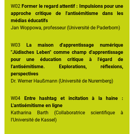
W02
Former le regard attentif : Impulsions pour une
approche critique de l'antisémitisme dans les
médias éducatifs
Jan Woppowa, professeur (Université de Paderborn)
W03
La maison d'apprentissage numérique
"Jüdisches Leben" comme champ d'apprentissage
pour une éducation critique à l'égard de
l'antisémitisme. Explorations, réflexions,
perspectives
Dr. Werner Haußmann (Université de Nuremberg)
W04
Entre hashtag et incitation à la haine :
L'antisémitisme en ligne
Katharina Barth (Collaboratrice scientifique à
l'Université de Kassel)