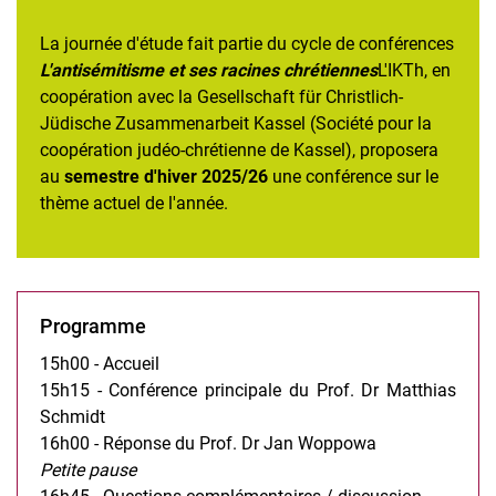
La journée d'étude fait partie du cycle de conférences
L'antisémitisme et ses racines chrétiennes
L'IKTh, en
coopération avec la Gesellschaft für Christlich-
Jüdische Zusammenarbeit Kassel (Société pour la
coopération judéo-chrétienne de Kassel), proposera
au
semestre d'hiver 2025/26
une conférence sur le
thème actuel de l'année.
Programme
15h00 - Accueil
15h15 - Conférence principale du Prof. Dr Matthias
Schmidt
16h00 - Réponse du Prof. Dr Jan Woppowa
Petite pause