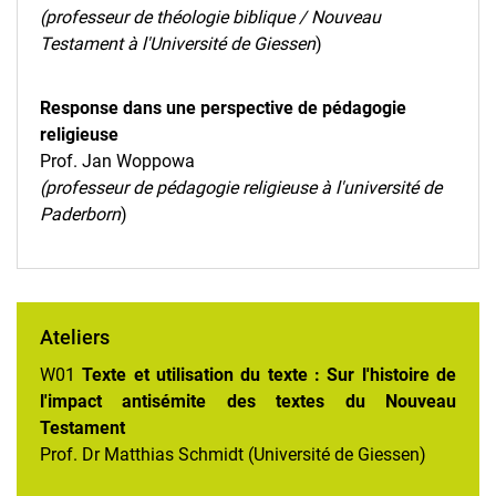
(professeur de théologie biblique / Nouveau
Testament à l'Université de Giessen
)
Response dans une perspective de pédagogie
religieuse
Prof. Jan Woppowa
(professeur de pédagogie religieuse à l'université de
Paderborn
)
Ateliers
W01
Texte et utilisation du texte : Sur l'histoire de
l'impact antisémite des textes du Nouveau
Testament
Prof. Dr Matthias Schmidt (Université de Giessen)