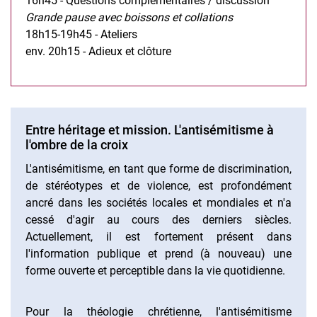
16h45 - Questions complémentaires / discussion
Grande pause avec boissons et collations
18h15-19h45 - Ateliers
env. 20h15 - Adieux et clôture
Entre héritage et mission. L'antisémitisme à
l'ombre de la croix
L'antisémitisme, en tant que forme de discrimination,
de stéréotypes et de violence, est profondément
ancré dans les sociétés locales et mondiales et n'a
cessé d'agir au cours des derniers siècles.
Actuellement, il est fortement présent dans
l'information publique et prend (à nouveau) une
forme ouverte et perceptible dans la vie quotidienne.
Pour la théologie chrétienne, l'antisémitisme