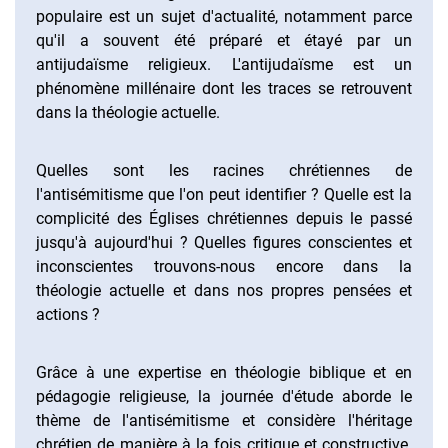
populaire est un sujet d'actualité, notamment parce
qu'il a souvent été préparé et étayé par un
antijudaïsme religieux. L'antijudaïsme est un
phénomène millénaire dont les traces se retrouvent
dans la théologie actuelle.
Quelles sont les racines chrétiennes de
l'antisémitisme que l'on peut identifier ? Quelle est la
complicité des Églises chrétiennes depuis le passé
jusqu'à aujourd'hui ? Quelles figures conscientes et
inconscientes trouvons-nous encore dans la
théologie actuelle et dans nos propres pensées et
actions ?
Grâce à une expertise en théologie biblique et en
pédagogie religieuse, la journée d'étude aborde le
thème de l'antisémitisme et considère l'héritage
chrétien de manière à la fois critique et constructive.