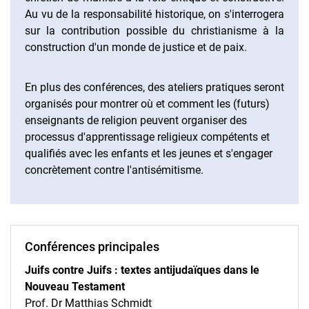
Au vu de la responsabilité historique, on s'interrogera
sur la contribution possible du christianisme à la
construction d'un monde de justice et de paix.
En plus des conférences, des ateliers pratiques seront
organisés pour montrer où et comment les (futurs)
enseignants de religion peuvent organiser des
processus d'apprentissage religieux compétents et
qualifiés avec les enfants et les jeunes et s'engager
concrètement contre l'antisémitisme.
Conférences principales
Juifs contre Juifs : textes antijudaïques dans le
Nouveau Testament
Prof. Dr Matthias Schmidt