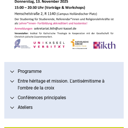
Programme
Entre héritage et mission. L'antisémitisme à
l'ombre de la croix
Conférences principales
Ateliers