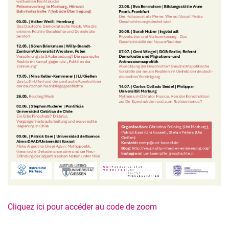
Cliquez ici pour accéder au code de zoom