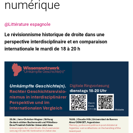
numérique
@Littérature espagnole
Le révisionnisme historique de droite dans une
perspective interdisciplinaire et en comparaison
internationale le mardi de 18 à 20 h