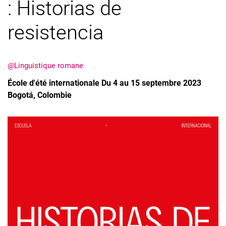
: Historias de
resistencia
@Linguistique romane
École d'été internationale Du 4 au 15 septembre 2023
Bogotá, Colombie