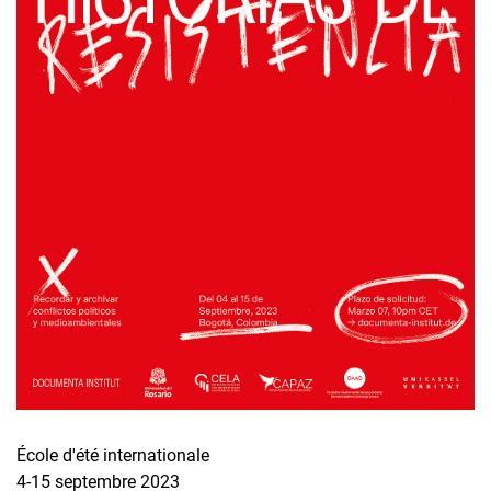
École d'été internationale
4-15 septembre 2023