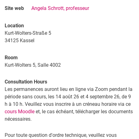
Site web
Angela Schrott, professeur
Location
Kurt-Wolters-Straße 5
34125
Kassel
Room
Kurt-Wolters 5, Salle 4002
Consultation Hours
Les permanences auront lieu en ligne via Zoom pendant la
période sans cours, les 14 août 26 et 4 septembre 26, de 9
h à 10 h. Veuillez vous inscrire à un créneau horaire via ce
cours Moodle
et, le cas échéant, télécharger les documents
nécessaires.
Pour toute question d'ordre technique, veuillez vous