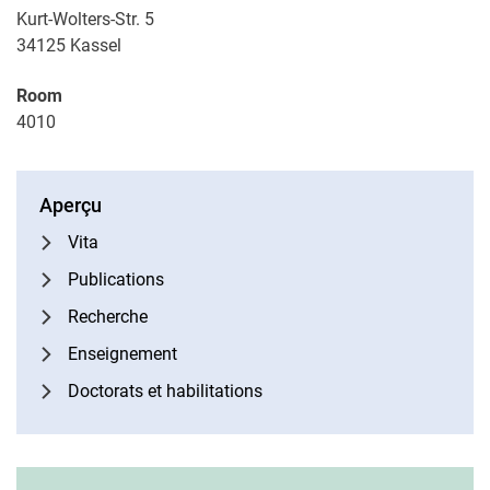
Kurt-Wolters-Str. 5
34125
Kassel
Room
4010
Aperçu
Vita
Publications
Recherche
Enseignement
Doctorats et habilitations