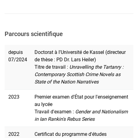
Parcours scientifique
depuis
Doctorat à l'Université de Kassel (directeur
07/2024
de thèse : PD Dr. Lars Heiler)
Titre de travail :
Unravelling the Tartanry :
Contemporary Scottish Crime Novels as
State of the Nation Narratives
2023
Premier examen d'État pour l'enseignement
au lycée
Travail d'examen :
Gender and Nationalism
in Ian Rankin's Rebus Series
2022
Certificat du programme d'études