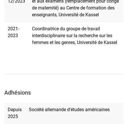
12/2023
et aux examens (remplacement pour congé
de maternité) au Centre de formation des
enseignants, Université de Kassel
2021-
Coordinatrice du groupe de travail
2023
interdisciplinaire sur la recherche sur les
femmes et les genres, Université de Kassel
Adhésions
Depuis
Société allemande d'études américaines
2025