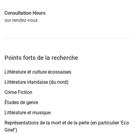
Consultation Hours
sur rendez-vous
Points forts de la recherche
Littérature et culture écossaises
Littérature irlandaise (du nord)
Crime Fiction
Études de genre
Littérature et musique
Représentations de la mort et de la perte (en particulier 'Eco
Grief')