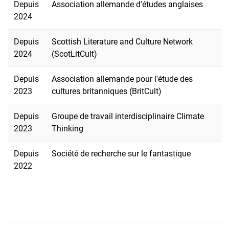
Depuis
Association allemande d'études anglaises
2024
Depuis
Scottish Literature and Culture Network
2024
(ScotLitCult)
Depuis
Association allemande pour l'étude des
2023
cultures britanniques (BritCult)
Depuis
Groupe de travail interdisciplinaire Climate
2023
Thinking
Depuis
Société de recherche sur le fantastique
2022