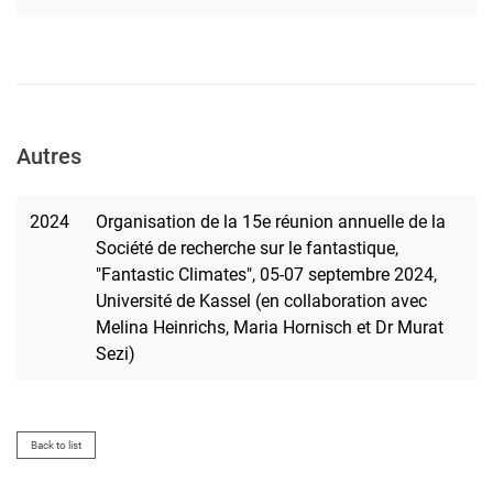
Autres
2024
Organisation de la 15e réunion annuelle de la
Société de recherche sur le fantastique,
"Fantastic Climates", 05-07 septembre 2024,
Université de Kassel (en collaboration avec
Melina Heinrichs, Maria Hornisch et Dr Murat
Sezi)
Back to list