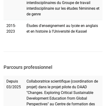
interdisciplinaires du Groupe de travail
interdisciplinaire sur les études féminines et
de genre
2015-
Études d'enseignement au lycée en anglais
2023
et en histoire à l'Université de Kassel
Parcours professionnel
Depuis
Collaboratrice scientifique (coordination de
03/2025
projet) dans le projet pilote du DAAD
"Changes. Exploring Critical Sustainable
Development Education from Global
Perspectives" au Centre de formation des