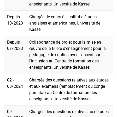
enseignants, Université de Kassel.
Depuis
Chargée de cours à l'Institut d'études
10/2023
anglaises et américaines, Université de
Kassel
Depuis
Collaboratrice de projet pour la mise en
07/2023
œuvre de la filière d'enseignement pour la
pédagogie de soutien avec l'accent sur
l'inclusion au Centre de formation des
enseignants, Université de Kassel.
02 -
Chargée des questions relatives aux études
08/2024
et aux examens (remplacement du congé
parental) au Centre de formation des
enseignants, Université de Kassel.
09 -
Chargée des questions relatives aux études