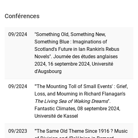
Conférences
09/2024
"Something Old, Something New,
Something Blue : Imaginations of
Scotland's Future in Ian Rankin's Rebus
Novels". Journée des études anglaises
2024, 16 septembre 2024, Université
d'Augsbourg
09/2024
"'The Mounting Toll of Small Events' : Grief,
Loss, and Mourning in Richard Flanagan's
The Living Sea of Waking Dreams
".
Fantastic Climates, 08 septembre 2024,
Université de Kassel
09/2023
"'The Same Old Theme Since 1916 ? Music