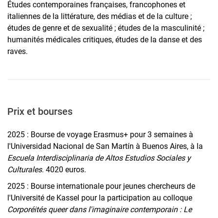
Études contemporaines françaises, francophones et
italiennes de la littérature, des médias et de la culture ;
études de genre et de sexualité ; études de la masculinité ;
humanités médicales critiques, études de la danse et des
raves.
Prix et bourses
2025 : Bourse de voyage Erasmus+ pour 3 semaines à
l'Universidad Nacional de San Martín à Buenos Aires, à la
Escuela Interdisciplinaria de Altos Estudios Sociales y
Culturales
. 4020 euros.
2025 : Bourse internationale pour jeunes chercheurs de
l'Université de Kassel pour la participation au colloque
Corporéités queer dans l'imaginaire contemporain : Le