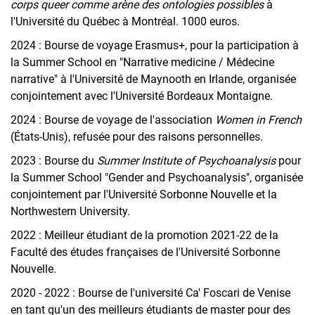
corps queer comme arène des ontologies possibles
à
l'Université du Québec à Montréal. 1000 euros.
2024 : Bourse de voyage Erasmus+, pour la participation à
la Summer School en "Narrative medicine / Médecine
narrative" à l'Université de Maynooth en Irlande, organisée
conjointement avec l'Université Bordeaux Montaigne.
2024 : Bourse de voyage de l'association
Women in French
(États-Unis), refusée pour des raisons personnelles.
2023 : Bourse du
Summer Institute of Psychoanalysis
pour
la Summer School "Gender and Psychoanalysis", organisée
conjointement par l'Université Sorbonne Nouvelle et la
Northwestern University.
2022 : Meilleur étudiant de la promotion 2021-22 de la
Faculté des études françaises de l'Université Sorbonne
Nouvelle.
2020 - 2022 : Bourse de l'université Ca' Foscari de Venise
en tant qu'un des meilleurs étudiants de master pour des