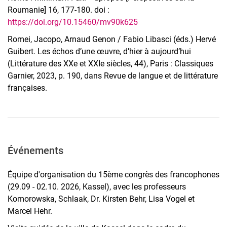
Roumanie] 16, 177-180. doi :
https://doi.org/10.15460/mv90k625
Romei, Jacopo, Arnaud Genon / Fabio Libasci (éds.) Hervé
Guibert. Les échos d’une œuvre, d’hier à aujourd’hui
(Littérature des XXe et XXIe siècles, 44), Paris : Classiques
Garnier, 2023, p. 190, dans Revue de langue et de littérature
françaises.
Événements
Équipe d'organisation du 15ème congrès des francophones
(29.09 - 02.10. 2026, Kassel), avec les professeurs
Komorowska, Schlaak, Dr. Kirsten Behr, Lisa Vogel et
Marcel Hehr.