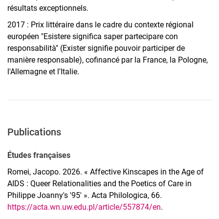
résultats exceptionnels.
2017 : Prix littéraire dans le cadre du contexte régional
européen "Esistere significa saper partecipare con
responsabilità" (Exister signifie pouvoir participer de
manière responsable), cofinancé par la France, la Pologne,
l'Allemagne et l'Italie.
Publications
Études françaises
Romei, Jacopo. 2026. « Affective Kinscapes in the Age of
AIDS : Queer Relationalities and the Poetics of Care in
Philippe Joanny's '95' ». Acta Philologica, 66.
https://acta.wn.uw.edu.pl/article/557874/en
.