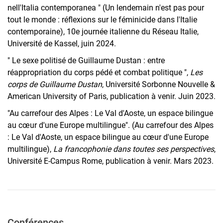
nell'Italia contemporanea " (Un lendemain n'est pas pour
tout le monde : réflexions sur le féminicide dans l'Italie
contemporaine), 10e journée italienne du Réseau Italie,
Université de Kassel, juin 2024.
" Le sexe politisé de Guillaume Dustan : entre
réappropriation du corps pédé et combat politique ",
Les
corps de Guillaume Dustan
, Université Sorbonne Nouvelle &
American University of Paris, publication à venir. Juin 2023.
"Au carrefour des Alpes : Le Val d'Aoste, un espace bilingue
au cœur d'une Europe multilingue". (Au carrefour des Alpes
: Le Val d'Aoste, un espace bilingue au cœur d'une Europe
multilingue),
La francophonie dans toutes ses perspectives
,
Université E-Campus Rome, publication à venir. Mars 2023.
Conférences