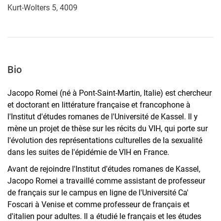
Kurt-Wolters 5, 4009
Bio
Jacopo Romei (né à Pont-Saint-Martin, Italie) est chercheur
et doctorant en littérature française et francophone à
l'Institut d'études romanes de l'Université de Kassel. Il y
mène un projet de thèse sur les récits du VIH, qui porte sur
l'évolution des représentations culturelles de la sexualité
dans les suites de l'épidémie de VIH en France.
Avant de rejoindre l'Institut d'études romanes de Kassel,
Jacopo Romei a travaillé comme assistant de professeur
de français sur le campus en ligne de l'Université Ca'
Foscari à Venise et comme professeur de français et
d'italien pour adultes. Il a étudié le français et les études