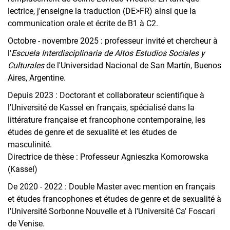
lectrice, j'enseigne la traduction (DE>FR) ainsi que la
communication orale et écrite de B1 à C2.
Octobre - novembre 2025 : professeur invité et chercheur à
l'
Escuela Interdisciplinaria de Altos Estudios Sociales y
Culturales
de l'Universidad Nacional de San Martín, Buenos
Aires, Argentine.
Depuis 2023 : Doctorant et collaborateur scientifique à
l'Université de Kassel en français, spécialisé dans la
littérature française et francophone contemporaine, les
études de genre et de sexualité et les études de
masculinité.
Directrice de thèse : Professeur Agnieszka Komorowska
(Kassel)
De 2020 - 2022 : Double Master avec mention en français
et études francophones et études de genre et de sexualité à
l'Université Sorbonne Nouvelle et à l'Université Ca' Foscari
de Venise.