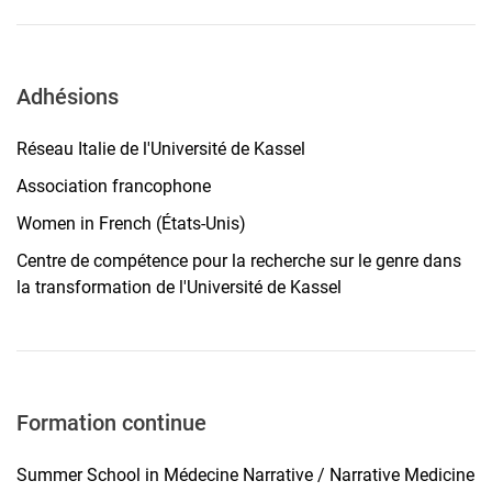
Adhésions
Réseau Italie de l'Université de Kassel
Association francophone
Women in French (États-Unis)
Centre de compétence pour la recherche sur le genre dans
la transformation de l'Université de Kassel
Formation continue
Summer School in Médecine Narrative / Narrative Medicine