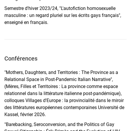
Semestre d'hiver 2023/24, "L'autofiction homosexuelle
masculine : un regard pluriel sur les écrits gays français",
enseigné en français.
Conférences
"Mothers, Daughters, and Territories : The Province as a
Relational Space in Post-Pandemic Italian Narrative",
(Mères, Filles et Territoires : La province comme espace
relationnel dans la littérature italienne post-pandémique),
colloques Villages d'Europe : la provincialité dans le miroir
des littératures européennes contemporaines Université de
Kassel, février 2026.
"Barebacking, Seroconversion, and the Politics of Gay