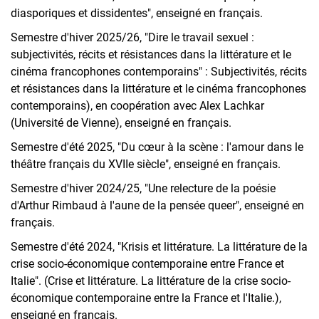
diasporiques et dissidentes", enseigné en français.
Semestre d'hiver 2025/26, "Dire le travail sexuel :
subjectivités, récits et résistances dans la littérature et le
cinéma francophones contemporains" : Subjectivités, récits
et résistances dans la littérature et le cinéma francophones
contemporains), en coopération avec Alex Lachkar
(Université de Vienne), enseigné en français.
Semestre d'été 2025, "Du cœur à la scène : l'amour dans le
théâtre français du XVIIe siècle", enseigné en français.
Semestre d'hiver 2024/25, "Une relecture de la poésie
d'Arthur Rimbaud à l'aune de la pensée queer", enseigné en
français.
Semestre d'été 2024, "Krisis et littérature. La littérature de la
crise socio-économique contemporaine entre France et
Italie". (Crise et littérature. La littérature de la crise socio-
économique contemporaine entre la France et l'Italie.),
enseigné en français.