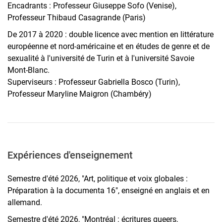
Encadrants : Professeur Giuseppe Sofo (Venise),
Professeur Thibaud Casagrande (Paris)
De 2017 à 2020 : double licence avec mention en littérature
européenne et nord-américaine et en études de genre et de
sexualité à l'université de Turin et à l'université Savoie
Mont-Blanc.
Superviseurs : Professeur Gabriella Bosco (Turin),
Professeur Maryline Maigron (Chambéry)
Expériences d'enseignement
Semestre d'été 2026, "Art, politique et voix globales :
Préparation à la documenta 16", enseigné en anglais et en
allemand.
Semestre d'été 2026, "Montréal : écritures queers,