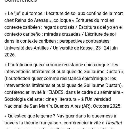
« Le “je” qui tombe : L’écriture de soi aux confins de la mort
chez Reinaldo Arenas », colloque « Écritures du moi en
contexte caribéen : regards croisés / Escrituras del yo en el
contexto caribeño : miradas cruzadas / L’écriture de soi
dans le contexte caribéen : perspectives contrastées,
Université des Antilles / Université de Kassel, 23–24 juin
2026.
« L’autofiction queer comme résistance épistémique : les
interventions littéraires et publiques de Guillaume Dustan »,
(L’autofiction queer comme résistance épistémique : les
interventions littéraires et publiques de Guillaume Dustan),
conférencier invité à l’EIADES, dans le cadre du séminaire «
Sociologia del arte : cine y literatura » à l’Universidad
Nacional de San Martín, Buenos Aires (AR). Octobre 2025.
« Qu’est-ce que le genre ? Naviguer dans la queerness à
travers la théorie française », conférencier invité à
l’Institut