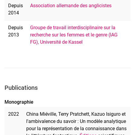
Depuis
Association allemande des anglicistes
2014
Depuis
Groupe de travail interdisciplinaire sur la
2013
recherche sur les femmes et le genre (IAG
FG), Université de Kassel
Publications
Monographie
2022
China Miéville, Terry Pratchett, Kazuo Isiguro et
l'ambivalence du savoir : Un modèle analytique
pour la représentation de la connaissance dans