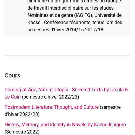
circulaire du programme d'études du groupe
de travail interdisciplinaire sur les études
féminines et de genre (IAG FG), Université de
Kassel. Conférence récurrente, tenue lors des
semestres d'hiver 2014/15-2017/18.
Cours
Coming of Age, Nature, Utopia : Selected Texts by Ursula K.
Le Guin
(semestre d'hiver 2022/23)
Postmodern Literature, Thought, and Culture
(semestre
d'hiver 2022/23)
History, Memory, and Identity in Novels by Kazuo Ishiguro
(Semestre 2022)