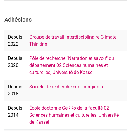
Adhésions
Depuis
Groupe de travail interdisciplinaire Climate
2022
Thinking
Depuis
Pôle de recherche "Narration et savoir" du
2020
département 02 Sciences humaines et
culturelles, Université de Kassel
Depuis
Société de recherche sur l'imaginaire
2018
Depuis
École doctorale GeKKo de la faculté 02
2014
Sciences humaines et culturelles, Université
de Kassel