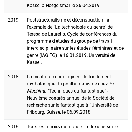
Kassel à Hofgeismar le 26.04.2019.
2019
Poststructuralisme et déconstruction : à
l'exemple de "La technologie du genre" de
Teresa de Lauretis. Cycle de conférences du
programme d'études du groupe de travail
interdisciplinaire sur les études féminines et de
genre (IAG FG) le 16.01.2019, Université de
Kassel.
2018
La création technologisée : le fondement
mythologique du posthumanisme chez
Ex
Machina
. "Techniques du fantastique" -
Neuvième congrès annuel de la Société de
recherche sur le fantastique à l'Université de
Fribourg, Suisse, le 06.09.2018.
2018
Tous les miroirs du monde : réflexions sur le