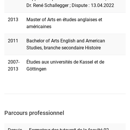
Dr. René Schallegger ; Dispute : 13.04.2022
2013
Master of Arts en études anglaises et
américaines
2011
Bachelor of Arts English and American
Studies, branche secondaire Histoire
2007-
Études aux universités de Kassel et de
2013
Göttingen
Parcours professionnel