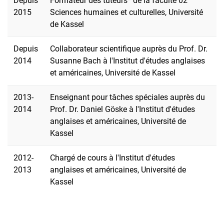
Depuis
Formateur des tuteurs* de la faculté 02
2015
Sciences humaines et culturelles, Université
de Kassel
Depuis
Collaborateur scientifique auprès du Prof. Dr.
2014
Susanne Bach à l'Institut d'études anglaises
et américaines, Université de Kassel
2013-
Enseignant pour tâches spéciales auprès du
2014
Prof. Dr. Daniel Göske à l'Institut d'études
anglaises et américaines, Université de
Kassel
2012-
Chargé de cours à l'Institut d'études
2013
anglaises et américaines, Université de
Kassel