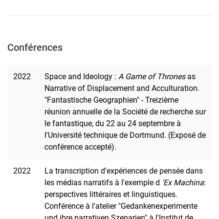
Conférences
2022
Space and Ideology :
A Game of Thrones
as
Narrative of Displacement and Acculturation.
"Fantastische Geographien" - Treizième
réunion annuelle de la Société de recherche sur
le fantastique, du 22 au 24 septembre à
l'Université technique de Dortmund. (Exposé de
conférence accepté).
2022
La transcription d'expériences de pensée dans
les médias narratifs à l'exemple d
'Ex Machina
:
perspectives littéraires et linguistiques.
Conférence à l'atelier "Gedankenexperimente
und ihre narrativen Szenarien" à l'Institut de