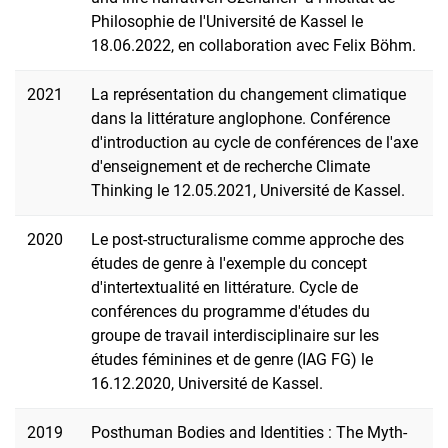
Philosophie de l'Université de Kassel le
18.06.2022, en collaboration avec Felix Böhm.
2021
La représentation du changement climatique
dans la littérature anglophone. Conférence
d'introduction au cycle de conférences de l'axe
d'enseignement et de recherche Climate
Thinking le 12.05.2021, Université de Kassel.
2020
Le post-structuralisme comme approche des
études de genre à l'exemple du concept
d'intertextualité en littérature. Cycle de
conférences du programme d'études du
groupe de travail interdisciplinaire sur les
études féminines et de genre (IAG FG) le
16.12.2020, Université de Kassel.
2019
Posthuman Bodies and Identities : The Myth-