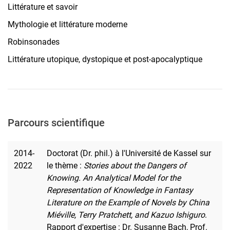
Littérature et savoir
Mythologie et littérature moderne
Robinsonades
Littérature utopique, dystopique et post-apocalyptique
Parcours scientifique
2014-
Doctorat (Dr. phil.) à l'Université de Kassel sur
2022
le thème :
Stories about the Dangers of
Knowing. An Analytical Model for the
Representation of Knowledge in Fantasy
Literature on the Example of Novels by China
Miéville, Terry Pratchett, and Kazuo Ishiguro
.
Rapport d'expertise : Dr. Susanne Bach, Prof.