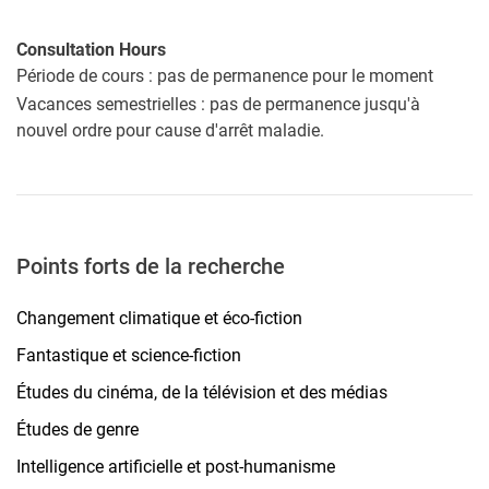
Consultation Hours
Période de cours : pas de permanence pour le moment
Vacances semestrielles : pas de permanence jusqu'à
nouvel ordre pour cause d'arrêt maladie.
Points forts de la recherche
Changement climatique et éco-fiction
Fantastique et science-fiction
Études du cinéma, de la télévision et des médias
Études de genre
Intelligence artificielle et post-humanisme