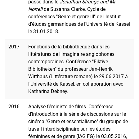
passé dans le
Jonathan Strange and Mr
Norrell
de Susanna Clarke. Cycle de
conférences "Genre et genre III" de l'Institut
d'études germaniques de l'Université de Kassel
le 31.01.2018.
2017
Fonctions de la bibliothèque dans les
littératures de l'imaginaire anglophones
contemporaines. Conférence "Fiktive
Bibliotheken" du professeur Jan-Henrik
Witthaus (Littérature romane) le 29.06.2017 à
l'Université de Kassel, en collaboration avec
Katharina Debney.
2016
Analyse féministe de films. Conférence
d'introduction à la série de discussions sur le
cinéma "Genre et essentialisme" du groupe de
travail interdisciplinaire sur les études
féminines et de genre (IAG FG) le 03.05.2016,