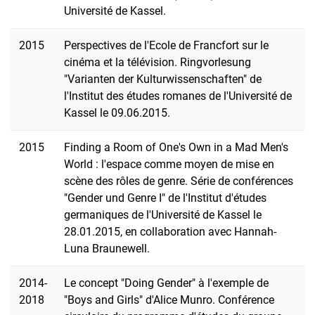
Université de Kassel.
2015
Perspectives de l'Ecole de Francfort sur le
cinéma et la télévision. Ringvorlesung
"Varianten der Kulturwissenschaften" de
l'Institut des études romanes de l'Université de
Kassel le 09.06.2015.
2015
Finding a Room of One's Own in a Mad Men's
World : l'espace comme moyen de mise en
scène des rôles de genre. Série de conférences
"Gender und Genre I" de l'Institut d'études
germaniques de l'Université de Kassel le
28.01.2015, en collaboration avec Hannah-
Luna Braunewell.
2014-
Le concept "Doing Gender" à l'exemple de
2018
"Boys and Girls" d'Alice Munro. Conférence