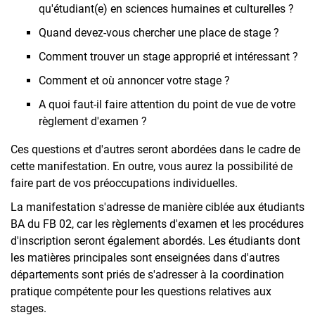
qu'étudiant(e) en sciences humaines et culturelles ?
Quand devez-vous chercher une place de stage ?
Comment trouver un stage approprié et intéressant ?
Comment et où annoncer votre stage ?
A quoi faut-il faire attention du point de vue de votre
règlement d'examen ?
Ces questions et d'autres seront abordées dans le cadre de
cette manifestation. En outre, vous aurez la possibilité de
faire part de vos préoccupations individuelles.
La manifestation s'adresse de manière ciblée aux étudiants
BA du FB 02, car les règlements d'examen et les procédures
d'inscription seront également abordés. Les étudiants dont
les matières principales sont enseignées dans d'autres
départements sont priés de s'adresser à la coordination
pratique compétente pour les questions relatives aux
stages.