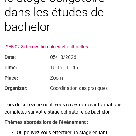
Classé par thème
dans les études de
bachelor
@FB 02 Sciences humaines et culturelles
Date:
05/13/2026
Time:
10:15 - 11:45
Place:
Zoom
Organizer:
Coordination des pratiques
Lors de cet événement, vous recevrez des informations
complètes sur votre stage obligatoire de bachelor.
Thèmes abordés lors de l'événement :
Où pouvez-vous effectuer un stage en tant