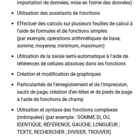
importation de données, mise en forme des données)
Utilisation des assistants de fonctions
Effectuer des calculs sur plusieurs feuilles de calcul à
l'aide de formules et de fonctions simples
(par exemple, opérations arithmétiques de base,
somme, moyenne, minimum, maximum)
Utilisation de la saisie semi-automatique à l'aide de
références de cellules absolues dans les fonctions
Création et modification de graphiques
Particularités de l'enregistrement et de l'impression,
sauts de page, création d'en-têtes et de pieds de page
à l'aide de fonctions de champ
Utilisation et syntaxe des fonctions complexes
(imbriquées) (par exemple : SOMME.SI, OU,
IDENTIQUE, RÉFÉRENCE, GAUCHE, LONGUEUR ;
TEXTE, RECHERCHER ; DIVISER, TROUVER)