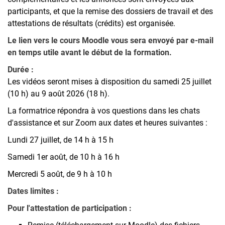
participants, et que la remise des dossiers de travail et des
attestations de résultats (crédits) est organisée.
Le lien vers le cours Moodle vous sera envoyé par e-mail
en temps utile avant le début de la formation.
Durée :
Les vidéos seront mises à disposition du samedi 25 juillet
(10 h) au 9 août 2026 (18 h).
La formatrice répondra à vos questions dans les chats
d'assistance et sur Zoom aux dates et heures suivantes :
Lundi 27 juillet, de 14 h à 15 h
Samedi 1er août, de 10 h à 16 h
Mercredi 5 août, de 9 h à 10 h
Dates limites :
Pour l'attestation de participation :