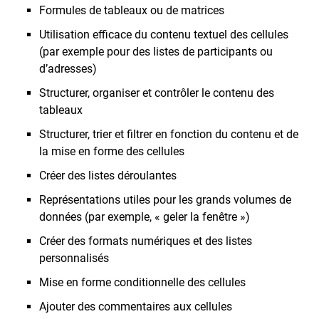
Formules de tableaux ou de matrices
Utilisation efficace du contenu textuel des cellules
(par exemple pour des listes de participants ou
d’adresses)
Structurer, organiser et contrôler le contenu des
tableaux
Structurer, trier et filtrer en fonction du contenu et de
la mise en forme des cellules
Créer des listes déroulantes
Représentations utiles pour les grands volumes de
données (par exemple, « geler la fenêtre »)
Créer des formats numériques et des listes
personnalisés
Mise en forme conditionnelle des cellules
Ajouter des commentaires aux cellules