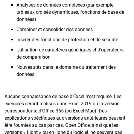
Analyses de données complexes (par exemple,
tableaux croisés dynamiques, fonctions de base de
données)
Combiner et consolider des données
Insérer des fonctions de protection et de sécurité
Utilisation de caractères génériques et d'opérateurs
de comparaison
Nouveautés dans le domaine du traitement des
données
Aucune connaissance de base d'Excel n'est requise. Les
exercices seront réalisés dans Excel 2019 ou la version
correspondante d'Office 365 (ou Excel Mac). Des
explications spécifiques aux versions antérieures peuvent
être fournies au cas par cas. Open Office, ainsi que les
versions « Light » ou en ligne du logiciel, ne peuvent pas