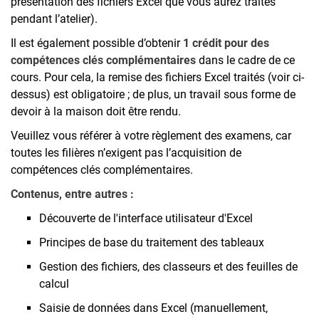
présentation des fichiers Excel que vous aurez traités
pendant l’atelier).
Il est également possible d’obtenir
1 crédit pour des
compétences clés complémentaires
dans le cadre de ce
cours. Pour cela, la remise des fichiers Excel traités (voir ci-
dessus) est obligatoire ; de plus, un travail sous forme de
devoir à la maison doit être rendu.
Veuillez vous référer à votre règlement des examens, car
toutes les filières n’exigent pas l’acquisition de
compétences clés complémentaires.
Contenus, entre autres :
Découverte de l'interface utilisateur d'Excel
Principes de base du traitement des tableaux
Gestion des fichiers, des classeurs et des feuilles de
calcul
Saisie de données dans Excel (manuellement,