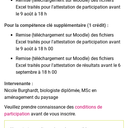
Remise (téléchargement sur Moodle) des fichiers
Excel traités pour l'attestation de participation avant
le 9 août à 18 h
Pour la compétence clé supplémentaire (1 crédit) :
Remise (téléchargement sur Moodle) des fichiers
Excel traités pour l'attestation de participation avant
le 9 août à 18 h 00
Remise (téléchargement sur Moodle) des fichiers
Excel traités pour l'attestation de résultats avant le 6
septembre à 18 h 00
Intervenante :
Nicole Burghardt, biologiste diplômée, MSc en
aménagement du paysage
Veuillez prendre connaissance des
conditions de
participation
avant de vous inscrire.