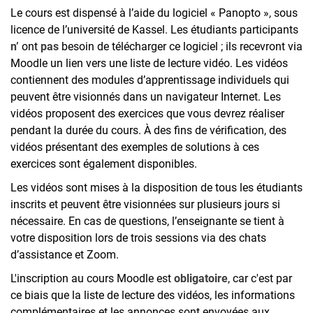
Le cours est dispensé à l’aide du logiciel « Panopto », sous
licence de l’université de Kassel. Les étudiants participants
n’
ont
pas
besoin de télécharger ce logiciel ; ils recevront via
Moodle un lien vers une liste de lecture vidéo. Les vidéos
contiennent des modules d’apprentissage individuels qui
peuvent être visionnés dans un navigateur Internet. Les
vidéos proposent des exercices que vous devrez réaliser
pendant la durée du cours. À des fins de vérification, des
vidéos présentant des exemples de solutions à ces
exercices sont également disponibles.
Les vidéos sont mises à la disposition de tous les étudiants
inscrits et peuvent être visionnées sur plusieurs jours si
nécessaire. En cas de questions, l’enseignante se tient à
votre disposition lors de trois sessions via des chats
d’assistance et Zoom.
L'inscription au cours Moodle est
obligatoire
, car c'est par
ce biais que la liste de lecture des vidéos, les informations
complémentaires et les annonces sont envoyées aux