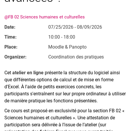
Classé par thème
@FB 02 Sciences humaines et culturelles
Date:
07/25/2026 - 08/09/2026
Time:
10:00 - 18:00
Place:
Moodle & Panopto
Organizer:
Coordination des pratiques
Cet
atelier en ligne
présente la structure du logiciel ainsi
que différentes options de calcul et de mise en forme
d'Excel. À l'aide de petits exercices concrets, les
participants s'entraînent sur leur propre ordinateur à utiliser
de manière pratique les fonctions présentées.
Ce cours est proposé en exclusivité pour la section FB 02 «
Sciences humaines et culturelles ». Une attestation de
participation sera délivrée à l’issue de l’atelier (sur