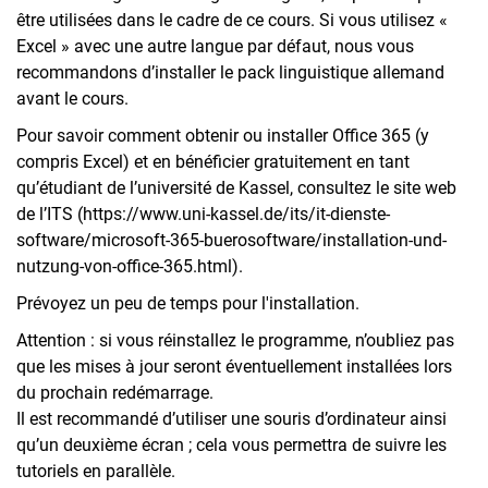
être utilisées dans le cadre de ce cours. Si vous utilisez «
Excel » avec une autre langue par défaut, nous vous
recommandons d’installer le pack linguistique allemand
avant le cours.
Pour savoir comment obtenir ou installer Office 365 (y
compris Excel) et en bénéficier gratuitement en tant
qu’étudiant de l’université de Kassel, consultez le site web
de l’ITS (https://www.uni-kassel.de/its/it-dienste-
software/microsoft-365-buerosoftware/installation-und-
nutzung-von-office-365.html).
Prévoyez un peu de temps pour l'installation.
Attention : si vous réinstallez le programme, n’oubliez pas
que les mises à jour seront éventuellement installées lors
du prochain redémarrage.
Il est recommandé d’utiliser une souris d’ordinateur ainsi
qu’un deuxième écran ; cela vous permettra de suivre les
tutoriels en parallèle.