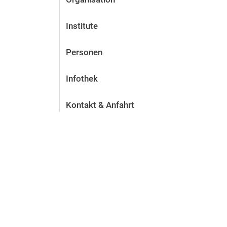
Institute
Personen
Infothek
Kontakt & Anfahrt