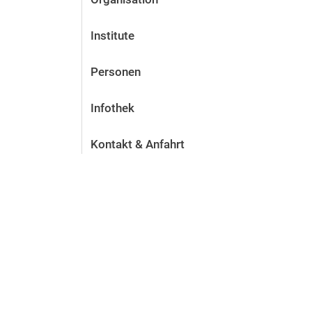
Institute
Personen
Infothek
Kontakt & Anfahrt