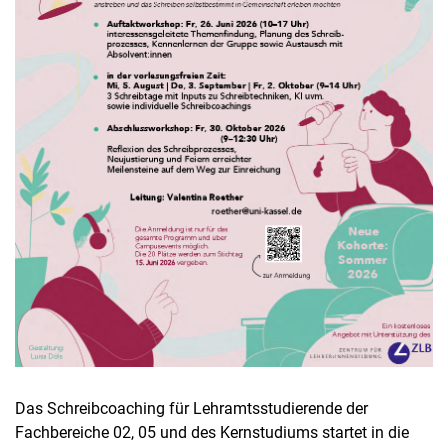
Das Schreibcoaching für Lehramtsstudierende der
Fachbereiche 02, 05 und des Kernstudiums startet in die