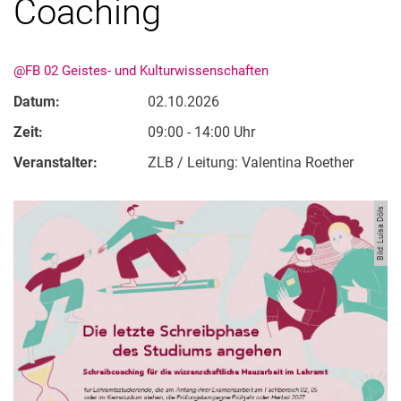
Coaching
@FB 02 Geistes- und Kulturwissenschaften
Datum:
02.10.2026
Zeit:
09:00 - 14:00 Uhr
Veranstalter:
ZLB / Leitung: Valentina Roether
Bild: Luisa Döls