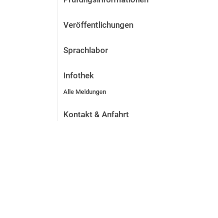
Veröffentlichungen
Sprachlabor
Infothek
Alle Meldungen
Kontakt & Anfahrt