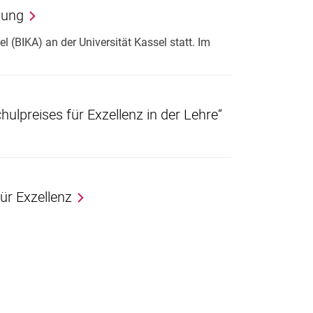
zung
 (BIKA) an der Universität Kassel statt. Im
hulpreises für Exzellenz in der Lehre“
ür Exzellenz