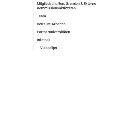
Mitgliedschaften, Gremien & Externe
Kommissionsaktivitäten
Team
Betreute Arbeiten
Partneruniversitäten
Infothek
Videoclips