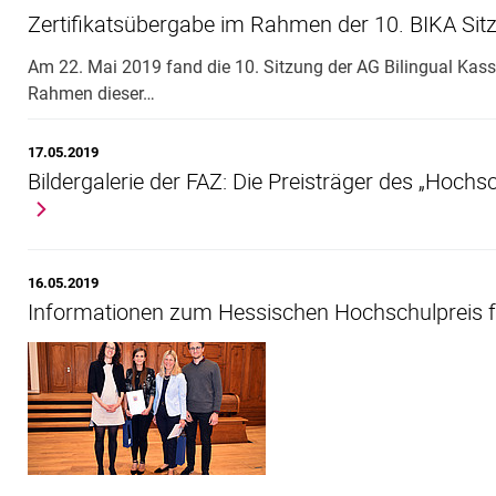
Zertifikatsübergabe im Rahmen der 10. BIKA Sit
Am 22. Mai 2019 fand die 10. Sitzung der AG Bilingual Kassel
Rahmen dieser…
17.05.2019
Bildergalerie der FAZ: Die Preisträger des „Hochsc
16.05.2019
Informationen zum Hessischen Hochschulpreis f