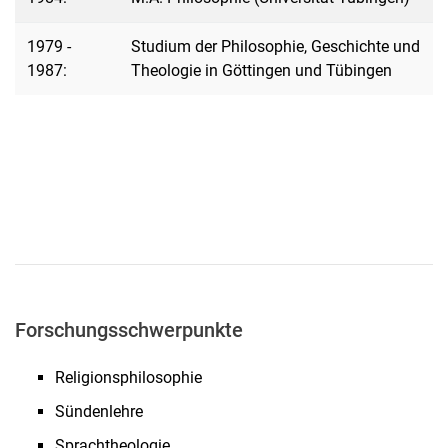
1979 -
Studium der Philosophie, Geschichte und
1987:
Theologie in Göttingen und Tübingen
Forschungsschwerpunkte
Religionsphilosophie
Sündenlehre
Sprachtheologie