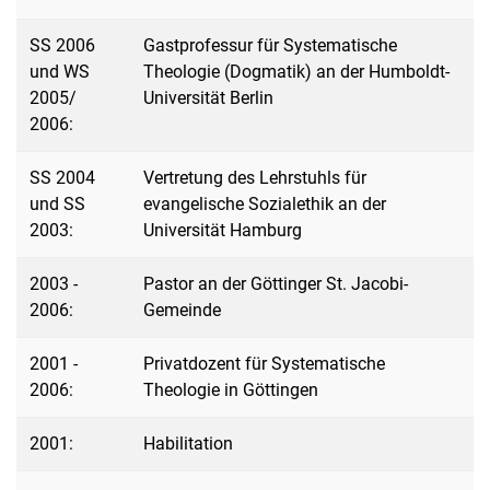
SS 2006
Gastprofessur für Systematische
und WS
Theologie (Dogmatik) an der Humboldt-
2005/
Universität Berlin
2006:
SS 2004
Vertretung des Lehrstuhls für
und SS
evangelische Sozialethik an der
2003:
Universität Hamburg
2003 -
Pastor an der Göttinger St. Jacobi-
2006:
Gemeinde
2001 -
Privatdozent für Systematische
2006:
Theologie in Göttingen
2001:
Habilitation