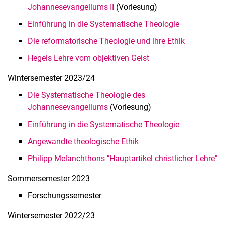
Johannesevangeliums II
(Vorlesung)
Einführung in die Systematische Theologie
Die reformatorische Theologie und ihre Ethik
Hegels Lehre vom objektiven Geist
Wintersemester 2023/24
Die Systematische Theologie des
Johannesevangeliums
(Vorlesung)
Einführung in die Systematische Theologie
Angewandte theologische Ethik
Philipp Melanchthons "Hauptartikel christlicher Lehre"
Sommersemester 2023
Forschungssemester
Wintersemester 2022/23