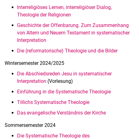
Interreligiöses Lernen, interreligiöser Dialog,
Theologie der Religionen
Geschichte der Offenbarung. Zum Zusammenhang
von Altem und Neuem Testament in systematischer
Interpretation
Die (reformatorische) Theologie und die Bilder
Wintersemester 2024/2025
Die Abschiedsreden Jesu in systematischer
Interpretation
(Vorlesung)
Einführung in die Systematische Theologie
Tillichs Systematische Theologie
Das evangelische Verständnis der Kirche
Sommersemester 2024
Die Systematische Theologie des