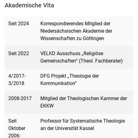
Akademische Vita
Seit 2024
Korrespondierendes Mitglied der
Niedersächsischen Akademie der
Wissenschaften zu Göttingen
Seit 2022
VELKD Ausschuss „Religiöse
Gemeinschaften“ (Theol. Fachberater)
4/2017-
DFG Projekt „Theologie der
3/2018
Kommunikation“
2008-2017
Mitglied der Theologischen Kammer der
EKKW
Seit
Professor für Systematische Theologie
Oktober
an der Universität Kassel
2006: