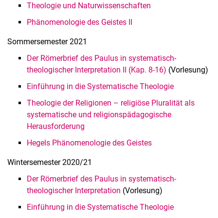
Theologie und Naturwissenschaften
Phänomenologie des Geistes II
Sommersemester 2021
Der Römerbrief des Paulus in systematisch-
theologischer Interpretation II (Kap. 8-16)
(Vorlesung)
Einführung in die Systematische Theologie
Theologie der Religionen – religiöse Pluralität als
systematische und religionspädagogische
Herausforderung
Hegels Phänomenologie des Geistes
Wintersemester 2020/21
Der Römerbrief des Paulus in systematisch-
theologischer Interpretation
(Vorlesung)
Einführung in die Systematische Theologie