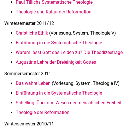
Paul Tillichs Systematische Theologie
Theologie und Kultur der Reformation
Win­ter­se­mes­ter 2011/12
Christliche Ethik
(Vorlesung, System. Theologie V)
Einführung in die Systematische Theologie
Warum lässt Gott das Leiden zu? Die Theodizeefrage
Augustins Lehre der Dreieinigkeit Gottes
Som­mer­se­mes­ter 2011
Das wahre Leben
(Vorlesung, System. Theologie IV)
Einführung in die Systematische Theologie
Schelling: Über das Wesen der menschlichen Freiheit
Theologie der Reformation
Win­ter­se­mes­ter 2010/11