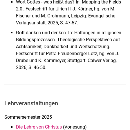
Wort Gottes - was heißt das? In: Mapping the Fields
2.0., Festschrift für Ulrich H.J. Körtner, hg. von M.
Fischer und M. Grohmann, Leipzig: Evangelische
Verlagsanstalt, 2025, S. 47-57.
Gott danken und denken. In: Haltungen in religiösen
Bildungsprozessen. Theologische Perspektiven auf
Achtsamkeit, Dankbarkeit und Wertschätzung.
Festschrift für Petra Freudenberger-Lötz, hg. von J.
Drube und K. Kammeyer, Stuttgart: Calwer Verlag,
2026, S. 46-50.
Lehrveranstaltungen
Sommersemester 2025
Die Lehre von Christus
(Vorlesung)