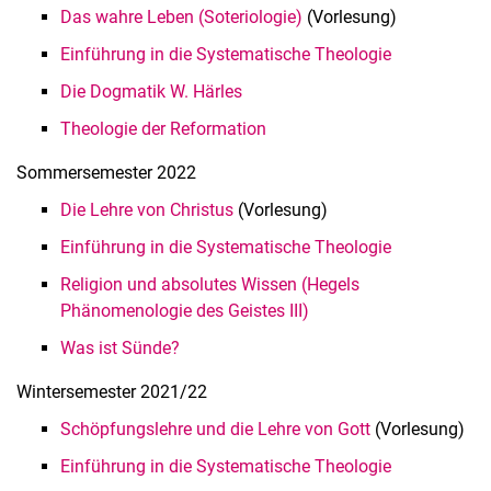
Das wahre Leben (Soteriologie)
(Vorlesung)
Einführung in die Systematische Theologie
Die Dogmatik W. Härles
Theologie der Reformation
Sommersemester 2022
Die Lehre von Christus
(Vorlesung)
Einführung in die Systematische Theologie
Religion und absolutes Wissen (Hegels
Phänomenologie des Geistes III)
Was ist Sünde?
Wintersemester 2021/22
Schöpfungslehre und die Lehre von Gott
(Vorlesung)
Einführung in die Systematische Theologie