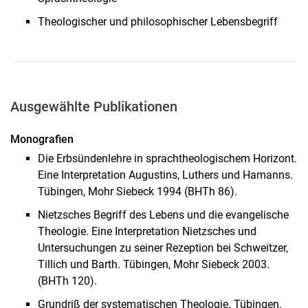
Theologischer und philosophischer Lebensbegriff
Ausgewählte Publikationen
Mo­no­gra­fi­en
Die Erbsündenlehre in sprachtheologischem Horizont.
Eine Interpretation Augustins, Luthers und Hamanns.
Tübingen, Mohr Siebeck 1994 (BHTh 86).
Nietzsches Begriff des Lebens und die evangelische
Theologie. Eine Interpretation Nietzsches und
Untersuchungen zu seiner Rezeption bei Schweitzer,
Tillich und Barth. Tübingen, Mohr Siebeck 2003.
(BHTh 120).
Grundriß der systematischen Theologie. Tübingen,