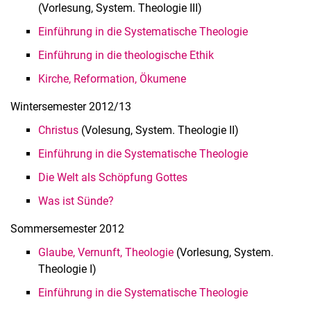
(Vorlesung, System. Theologie III)
Einführung in die Systematische Theologie
Einführung in die theologische Ethik
Kirche, Reformation, Ökumene
Win­ter­se­mes­ter 2012/13
Christus
(Volesung, System. Theologie II)
Einführung in die Systematische Theologie
Die Welt als Schöpfung Gottes
Was ist Sünde?
Som­mer­se­mes­ter 2012
Glaube, Vernunft, Theologie
(Vorlesung, System.
Theologie I)
Einführung in die Systematische Theologie