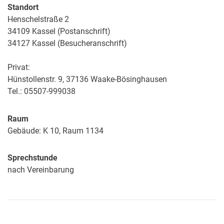
Standort
Henschelstraße 2
34109 Kassel (Postanschrift)
34127 Kassel (Besucheranschrift)
Privat:
Hünstollenstr. 9, 37136 Waake-Bösinghausen
Tel.: 05507-999038
Raum
Gebäude: K 10, Raum 1134
Sprechstunde
nach Vereinbarung