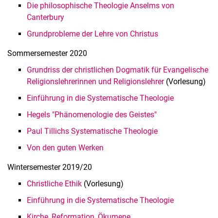
Die philosophische Theologie Anselms von
Canterbury
Grundprobleme der Lehre von Christus
Sommersemester 2020
Grundriss der christlichen Dogmatik für Evangelische
Religionslehrerinnen und Religionslehrer
(Vorlesung)
Einführung in die Systematische Theologie
Hegels "Phänomenologie des Geistes"
Paul Tillichs Systematische Theologie
Von den guten Werken
Win­ter­se­mes­ter 2019/20
Christliche Ethik
(Vorlesung)
Einführung in die Systematische Theologie
Kirche, Reformation, Ökumene