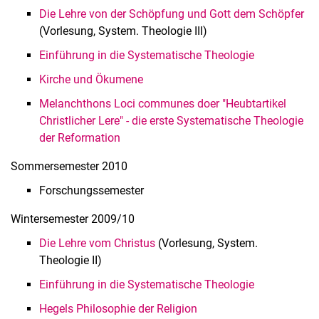
Die Lehre von der Schöpfung und Gott dem Schöpfer
(Vorlesung, System. Theologie III)
Einführung in die Systematische Theologie
Kirche und Ökumene
Melanchthons Loci communes doer "Heubtartikel
Christlicher Lere" - die erste Systematische Theologie
der Reformation
Sommersemester 2010
Forschungssemester
Wintersemester 2009/10
Die Lehre vom Christus
(Vorlesung, System.
Theologie II)
Einführung in die Systematische Theologie
Hegels Philosophie der Religion