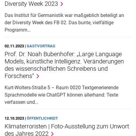
Diversity Week 2023
Das Institut für Germanistik war maßgeblich beteiligt an
der Diversity Week des FB 02. Das bunte, vielfältige
Programm…
02.11.2023 |
GASTVORTRAG
Prof. Dr. Noah Bubenhofer: „Large Language
Models, künstliche Intelligenz. Veränderungen
des wissenschaftlichen Schreibens und
Forschens“
Kurt-Wolters-Straße 5 – Raum 0020 Textgenerierende
Sprachmodelle wie ChatGPT können allerhand: Texte
verfassen und…
12.10.2023 |
ÖFFENTLICHKEIT
Klimaterroristen | Foto-Ausstellung zum Unwort
des Jahres 2022