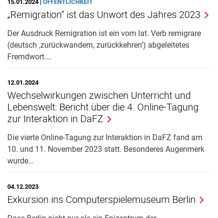
15.01.2024 |
ÖFFENTLICHKEIT
„Remigration“ ist das Unwort des Jahres 2023
Der Ausdruck Remigration ist ein vom lat. Verb remigrare
(deutsch ‚zurückwandern, zurückkehren‘) abgeleitetes
Fremdwort.…
12.01.2024
Wechselwirkungen zwischen Unterricht und
Lebenswelt: Bericht über die 4. Online-Tagung
zur Interaktion in DaFZ
Die vierte Online-Tagung zur Interaktion in DaFZ fand am
10. und 11. November 2023 statt. Besonderes Augenmerk
wurde…
04.12.2023
Exkursion ins Computerspielemuseum Berlin