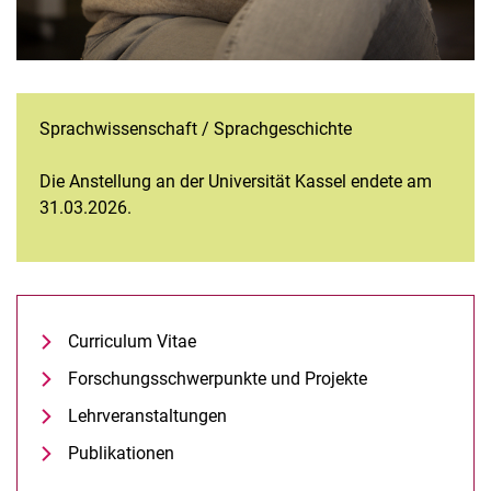
Sprach­wissenschaft / Sprachgeschichte
Die Anstellung an der Universität Kassel endete am
31.03.2026.
Curriculum Vitae
Forschungsschwerpunkte und Projekte
Lehrveranstaltungen
Publikationen