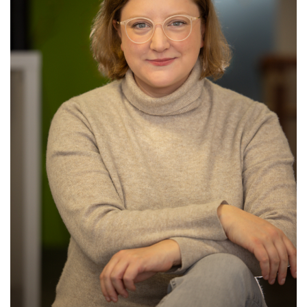
Lehrveranstaltungen
Publikationen