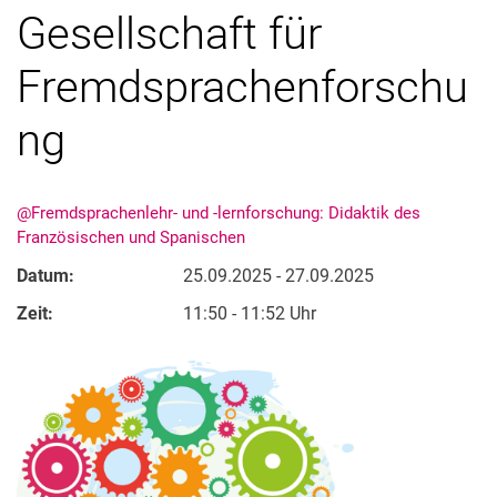
Gesellschaft für
Fremdsprachenforschu
ng
@Fremdsprachenlehr- und -lernforschung: Didaktik des
Französischen und Spanischen
Datum:
25.09.2025 - 27.09.2025
Zeit:
11:50 - 11:52 Uhr