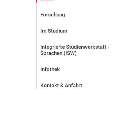
Forschung
Im Studium
Integrierte Studienwerkstatt -
Sprachen (ISW)
Infothek
Kontakt & Anfahrt