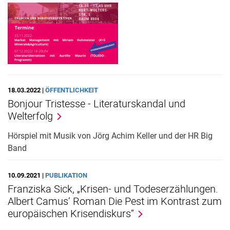
18.03.2022 |
ÖFFENTLICHKEIT
Bonjour Tristesse - Literaturskandal und
Welterfolg
Hörspiel mit Musik von Jörg Achim Keller und der HR Big
Band
10.09.2021 |
PUBLIKATION
Franziska Sick, „Krisen- und Todeserzählungen.
Albert Camus‘ Roman Die Pest im Kontrast zum
europäischen Krisendiskurs“