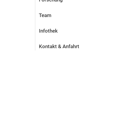
Team
Infothek
Kontakt & Anfahrt