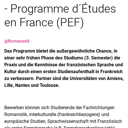
- Programme d´Études
en France (PEF)
@Romanistik
Das Programm bietet die außergewöhnliche Chance, in
einer sehr frühen Phase des Studiums (3. Semester) die
Praxis und die Kenntnisse der französischen Sprache und
Kultur durch einen ersten Studienaufenthalt in Frankreich
zu verbessern. Partner sind die Universitäten von Amiens,
Lille, Nantes und Toulouse.
Bewerben können sich Studierende der Fachrichtungen
Romanistik, interkulturelle (frankreichbezogene) und
europäische Studien, Sprachwissenschaft mit Französisch