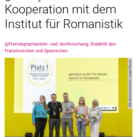
Kooperation mit dem
Institut für Romanistik
@Fremdsprachenlehr- und -lernforschung: Didaktik des
Französischen und Spanischen
Bild: Messe Karlsruhe / Jürgen Rösner