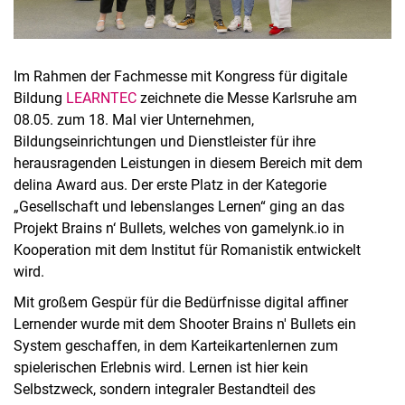
Im Rahmen der Fachmesse mit Kongress für digitale
Bildung
LEARNTEC
zeichnete die Messe Karlsruhe am
08.05. zum 18. Mal vier Unternehmen,
Bildungseinrichtungen und Dienstleister für ihre
herausragenden Leistungen in diesem Bereich mit dem
delina Award aus. Der erste Platz in der Kategorie
„Gesellschaft und lebenslanges Lernen“ ging an das
Projekt Brains n‘ Bullets, welches von gamelynk.io in
Kooperation mit dem Institut für Romanistik entwickelt
wird.
Mit großem Gespür für die Bedürfnisse digital affiner
Lernender wurde mit dem Shooter Brains n' Bullets ein
System geschaffen, in dem Karteikartenlernen zum
spielerischen Erlebnis wird. Lernen ist hier kein
Selbstzweck, sondern integraler Bestandteil des