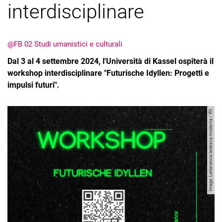
interdisciplinare
@FB 02 Studi umanistici e culturali
Dal 3 al 4 settembre 2024, l'Università di Kassel ospiterà il
workshop interdisciplinare "Futurische Idyllen: Progetti e
impulsi futuri".
Image: Letteratura tedesca moderna / IfG