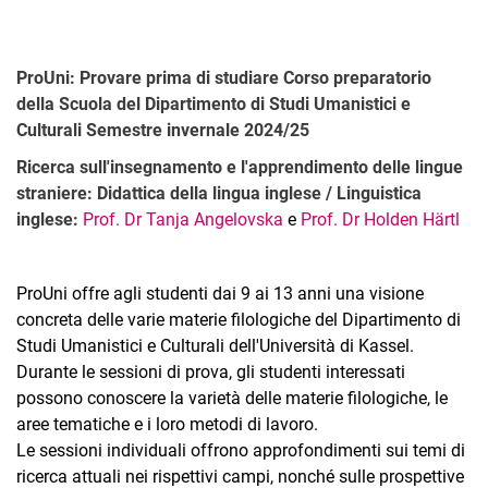
ProUni: Provare prima di studiare Corso preparatorio
della Scuola del Dipartimento di Studi Umanistici e
Culturali Semestre invernale 2024/25
Ricerca sull'insegnamento e l'apprendimento delle lingue
straniere: Didattica della lingua inglese / Linguistica
inglese:
Prof. Dr Tanja Angelovska
e
Prof. Dr Holden Härtl
ProUni offre agli studenti dai 9 ai 13 anni una visione
concreta delle varie materie filologiche del Dipartimento di
Studi Umanistici e Culturali dell'Università di Kassel.
Durante le sessioni di prova, gli studenti interessati
possono conoscere la varietà delle materie filologiche, le
aree tematiche e i loro metodi di lavoro.
Le sessioni individuali offrono approfondimenti sui temi di
ricerca attuali nei rispettivi campi, nonché sulle prospettive