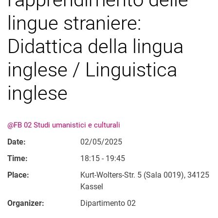
lingue straniere:
Didattica della lingua
inglese / Linguistica
inglese
@FB 02 Studi umanistici e culturali
Date:
02/05/2025
Time:
18:15 - 19:45
Place:
Kurt-Wolters-Str. 5 (Sala 0019), 34125
Kassel
Organizer:
Dipartimento 02