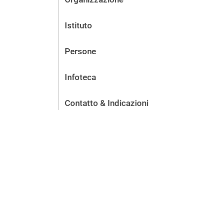
Istituto
Persone
Infoteca
Contatto & Indicazioni