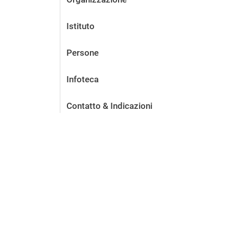
Istituto
Persone
Infoteca
Contatto & Indicazioni