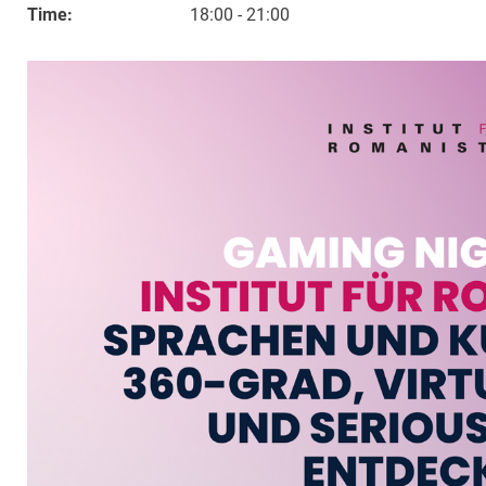
Time:
18:00 - 21:00