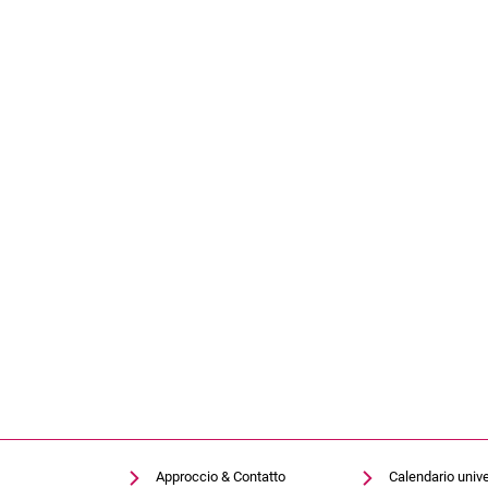
Approccio & Contatto
Calendario unive