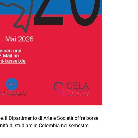
, il Dipartimento di Arte e Società offre borse
unità di studiare in Colombia nel semestre