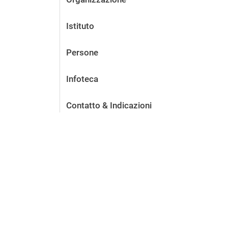
Istituto
Persone
Infoteca
Contatto & Indicazioni