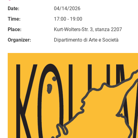
Date:
04/14/2026
Time:
17:00 - 19:00
Place:
Kurt-Wolters-Str. 3, stanza 2207
Organizer:
Dipartimento di Arte e Società