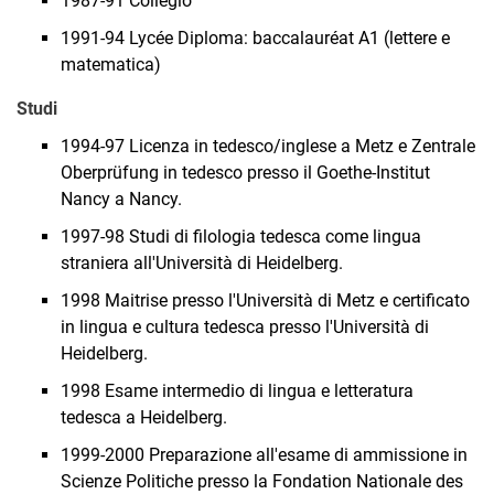
1987-91 Collegio
1991-94 Lycée Diploma: baccalauréat A1 (lettere e
matematica)
Studi
1994-97 Licenza in tedesco/inglese a Metz e Zentrale
Oberprüfung in tedesco presso il Goethe-Institut
Nancy a Nancy.
1997-98 Studi di filologia tedesca come lingua
straniera all'Università di Heidelberg.
1998 Maitrise presso l'Università di Metz e certificato
in lingua e cultura tedesca presso l'Università di
Heidelberg.
1998 Esame intermedio di lingua e letteratura
tedesca a Heidelberg.
1999-2000 Preparazione all'esame di ammissione in
Scienze Politiche presso la Fondation Nationale des