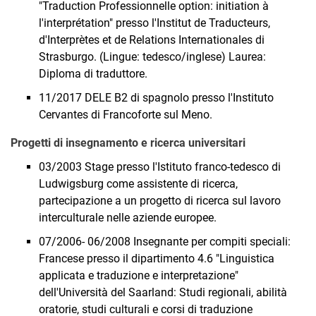
"Traduction Professionnelle option: initiation à
l'interprétation" presso l'Institut de Traducteurs,
d'Interprètes et de Relations Internationales di
Strasburgo. (Lingue: tedesco/inglese) Laurea:
Diploma di traduttore.
11/2017 DELE B2 di spagnolo presso l'Instituto
Cervantes di Francoforte sul Meno.
Progetti di insegnamento e ricerca universitari
03/2003 Stage presso l'Istituto franco-tedesco di
Ludwigsburg come assistente di ricerca,
partecipazione a un progetto di ricerca sul lavoro
interculturale nelle aziende europee.
07/2006- 06/2008 Insegnante per compiti speciali:
Francese presso il dipartimento 4.6 "Linguistica
applicata e traduzione e interpretazione"
dell'Università del Saarland: Studi regionali, abilità
oratorie, studi culturali e corsi di traduzione