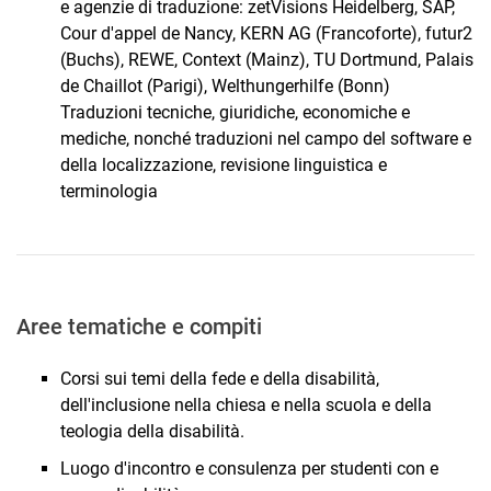
e agenzie di traduzione: zetVisions Heidelberg, SAP,
Cour d'appel de Nancy, KERN AG (Francoforte), futur2
(Buchs), REWE, Context (Mainz), TU Dortmund, Palais
de Chaillot (Parigi), Welthungerhilfe (Bonn)
Traduzioni tecniche, giuridiche, economiche e
mediche, nonché traduzioni nel campo del software e
della localizzazione, revisione linguistica e
terminologia
Aree tematiche e compiti
Corsi sui temi della fede e della disabilità,
dell'inclusione nella chiesa e nella scuola e della
teologia della disabilità.
Luogo d'incontro e consulenza per studenti con e