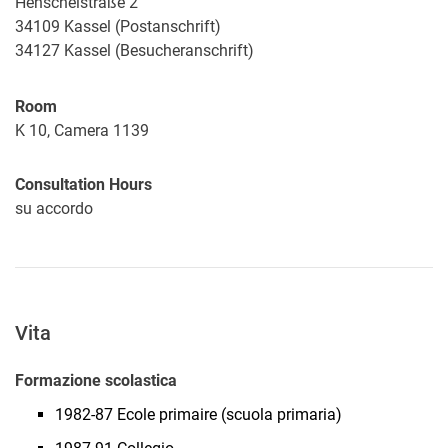
Henschelstraße 2
34109 Kassel (Postanschrift)
34127 Kassel (Besucheranschrift)
Room
K 10, Camera 1139
Consultation Hours
su accordo
Vita
Formazione scolastica
1982-87 Ecole primaire (scuola primaria)