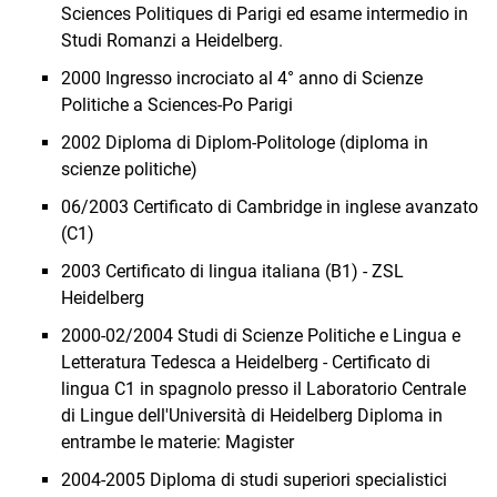
Sciences Politiques di Parigi ed esame intermedio in
Studi Romanzi a Heidelberg.
2000 Ingresso incrociato al 4° anno di Scienze
Politiche a Sciences-Po Parigi
2002 Diploma di Diplom-Politologe (diploma in
scienze politiche)
06/2003 Certificato di Cambridge in inglese avanzato
(C1)
2003 Certificato di lingua italiana (B1) - ZSL
Heidelberg
2000-02/2004 Studi di Scienze Politiche e Lingua e
Letteratura Tedesca a Heidelberg - Certificato di
lingua C1 in spagnolo presso il Laboratorio Centrale
di Lingue dell'Università di Heidelberg Diploma in
entrambe le materie: Magister
2004-2005 Diploma di studi superiori specialistici