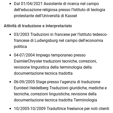
Dal 01/04/2021 Assistente di ricerca nel campo
dell'educazione religiosa presso l'Istituto di teologia
protestante dell'Università di Kassel
Attività di traduzione e interpretariato
03/2003 Traduzioni in francese per l'Istituto tedesco-
francese di Ludwigsburg nel campo dell'economia
politica
04-07/2004 Impiego temporaneo presso
DaimlerChrysler traduzioni tecniche, correzioni,
revisione linguistica della terminologia della
documentazione tecnica tradotta
06-09/2005 Stage presso l'agenzia di traduzione
Eurotext Heidelberg Traduzioni giuridiche, mediche e
tecniche, correzioni linguistiche, revisione della
documentazione tecnica tradotta Terminologia
10/2005-10/2009 Traduttrice freelance per noti clienti