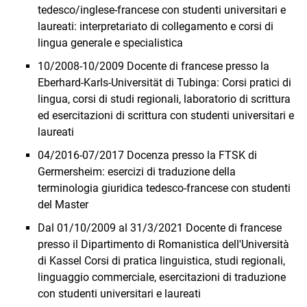
tedesco/inglese-francese con studenti universitari e
laureati: interpretariato di collegamento e corsi di
lingua generale e specialistica
10/2008-10/2009 Docente di francese presso la
Eberhard-Karls-Universität di Tubinga: Corsi pratici di
lingua, corsi di studi regionali, laboratorio di scrittura
ed esercitazioni di scrittura con studenti universitari e
laureati
04/2016-07/2017 Docenza presso la FTSK di
Germersheim: esercizi di traduzione della
terminologia giuridica tedesco-francese con studenti
del Master
Dal 01/10/2009 al 31/3/2021 Docente di francese
presso il Dipartimento di Romanistica dell'Università
di Kassel Corsi di pratica linguistica, studi regionali,
linguaggio commerciale, esercitazioni di traduzione
con studenti universitari e laureati