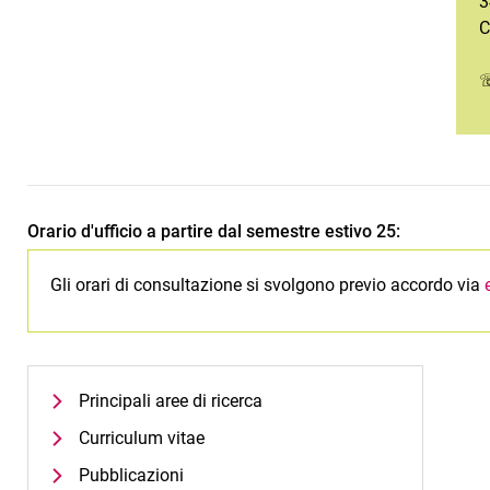
3
C
☏
Orario d'ufficio a partire dal semestre estivo 25:
Gli orari di consultazione si svolgono previo accordo via
Principali aree di ricerca
Curriculum vitae
Pubblicazioni