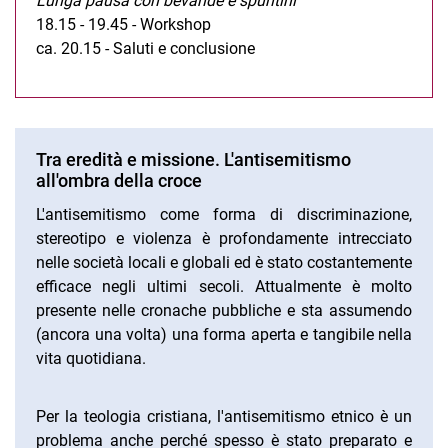
Lunga pausa con bevande e spuntini
18.15 - 19.45 - Workshop
ca. 20.15 - Saluti e conclusione
Tra eredità e missione. L'antisemitismo
all'ombra della croce
L'antisemitismo come forma di discriminazione,
stereotipo e violenza è profondamente intrecciato
nelle società locali e globali ed è stato costantemente
efficace negli ultimi secoli. Attualmente è molto
presente nelle cronache pubbliche e sta assumendo
(ancora una volta) una forma aperta e tangibile nella
vita quotidiana.
Per la teologia cristiana, l'antisemitismo etnico è un
problema anche perché spesso è stato preparato e