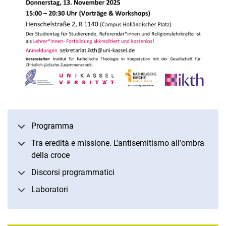
Programma
Tra eredità e missione. L'antisemitismo all'ombra
della croce
Discorsi programmatici
Laboratori