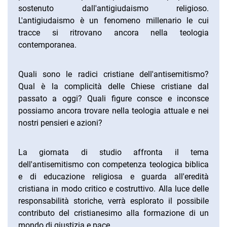
sostenuto dall'antigiudaismo religioso.
L'antigiudaismo è un fenomeno millenario le cui
tracce si ritrovano ancora nella teologia
contemporanea.
Quali sono le radici cristiane dell'antisemitismo?
Qual è la complicità delle Chiese cristiane dal
passato a oggi? Quali figure consce e inconsce
possiamo ancora trovare nella teologia attuale e nei
nostri pensieri e azioni?
La giornata di studio affronta il tema
dell'antisemitismo con competenza teologica biblica
e di educazione religiosa e guarda all'eredità
cristiana in modo critico e costruttivo. Alla luce delle
responsabilità storiche, verrà esplorato il possibile
contributo del cristianesimo alla formazione di un
mondo di giustizia e pace.