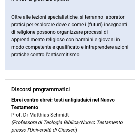
Oltre alle lezioni specialistiche, si terranno laboratori
pratici per esplorare dove e come i (futuri) insegnanti
di religione possono organizzare processi di
apprendimento religioso con bambini e giovani in
modo competente e qualificato e intraprendere azioni
pratiche contro l'antisemitismo.
Discorsi programmatici
Ebrei contro ebrei: testi antigiudaici nel Nuovo
Testamento
Prof. Dr Matthias Schmidt
(Professore di Teologia Biblica/Nuovo Testamento
presso l'Università di Giessen
)