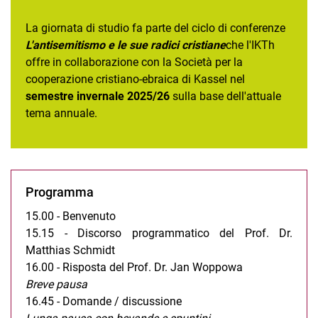
La giornata di studio fa parte del ciclo di conferenze
L'antisemitismo e le sue radici cristiane
che l'IKTh
offre in collaborazione con la Società per la
cooperazione cristiano-ebraica di Kassel nel
semestre invernale 2025/26
sulla base dell'attuale
tema annuale.
Programma
15.00 - Benvenuto
15.15 - Discorso programmatico del Prof. Dr.
Matthias Schmidt
16.00 - Risposta del Prof. Dr. Jan Woppowa
Breve pausa
16.45 - Domande / discussione