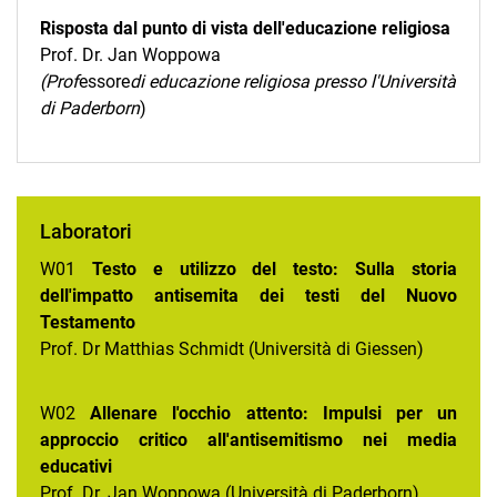
Risposta dal punto di vista dell'educazione religiosa
Prof. Dr. Jan Woppowa
(Prof
essore
di educazione religiosa presso l'Università
di Paderborn
)
Laboratori
W01
Testo e utilizzo del testo: Sulla storia
dell'impatto antisemita dei testi del Nuovo
Testamento
Prof. Dr Matthias Schmidt (Università di Giessen)
W02
Allenare l'occhio attento: Impulsi per un
approccio critico all'antisemitismo nei media
educativi
Prof. Dr. Jan Woppowa (Università di Paderborn)