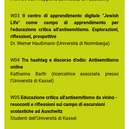
W03
Il centro di apprendimento digitale "Jewish
Life" come campo di apprendimento per
l'educazione critica all'antisemitismo. Esplorazioni,
riflessioni, prospettive
Dr. Werner Haußmann (Università di Norimberga)
W04
Tra hashtag e discorso d'odio: Antisemitismo
online
Katharina Barth (ricercatrice associata presso
l'Università di Kassel)
W05
Educazione critica all'antisemitismo da vicino -
resoconti e riflessioni sul campo di escursioni
scolastiche ad Auschwitz
Studenti dell'Università di Kassel