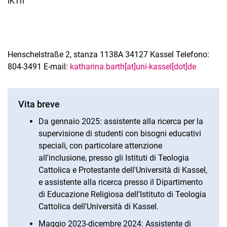
IKTh
Henschelstraße 2, stanza 1138A 34127 Kassel Telefono:
804-3491 E-mail:
katharina.barth[at]uni-kassel[dot]de
Vita breve
Da gennaio 2025: assistente alla ricerca per la
supervisione di studenti con bisogni educativi
speciali, con particolare attenzione
all'inclusione, presso gli Istituti di Teologia
Cattolica e Protestante dell'Università di Kassel,
e assistente alla ricerca presso il Dipartimento
di Educazione Religiosa dell'Istituto di Teologia
Cattolica dell'Università di Kassel.
Maggio 2023-dicembre 2024: Assistente di