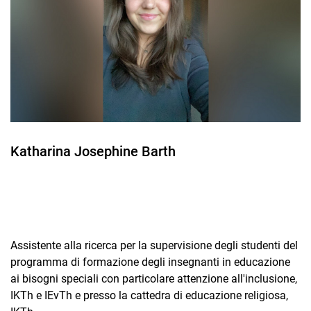
Comitati e responsabilità
Katharina Josephine Barth
Assistente alla ricerca per la supervisione degli studenti del
programma di formazione degli insegnanti in educazione
ai bisogni speciali con particolare attenzione all'inclusione,
IKTh e IEvTh e presso la cattedra di educazione religiosa,