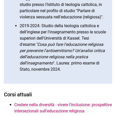
studio presso l'Istituto di teologia cattolica, in
particolare nel profilo di studio "Parlare di
violenza sessuata nell'educazione (religiosa)".
2019-2024: Studio della teologia cattolica e
dell'inglese per l'insegnamento presso le scuole
superiori dell'Università di Kassel. Tesi
d'esame:
"Cosa può fare l'educazione religiosa
per prevenire l'antisemitismo? Un'analisi critica
dell'educazione religiosa nella pratica
dell'insegnamento
". Laurea: primo esame di
Stato, novembre 2024.
Corsi attuali
Credere nella diversità - vivere l'inclusione: prospettive
intersezionali sull'educazione religiosa