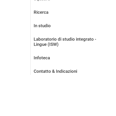
Ricerca
In studio
Laboratorio di studio integrato -
Lingue (ISW)
Infoteca
Contatto & Indicazioni