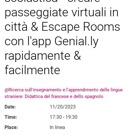
passeggiate virtuali in
città & Escape Rooms
con l'app Genial.ly
rapidamente &
facilmente
@Ricerca sull'insegnamento e l'apprendimento delle lingue
straniere: Didattica del francese e dello spagnolo
Date:
11/20/2023
Time:
17:30 - 19:30
Place:
In linea