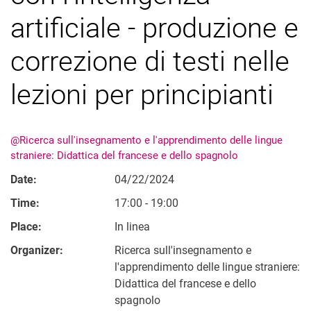
artificiale - produzione e
correzione di testi nelle
lezioni per principianti
@Ricerca sull'insegnamento e l'apprendimento delle lingue
straniere: Didattica del francese e dello spagnolo
Date:
04/22/2024
Time:
17:00 - 19:00
Place:
In linea
Organizer:
Ricerca sull'insegnamento e
l'apprendimento delle lingue straniere:
Didattica del francese e dello
spagnolo