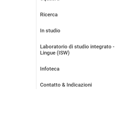
Ricerca
In studio
Laboratorio di studio integrato -
Lingue (ISW)
Infoteca
Contatto & Indicazioni