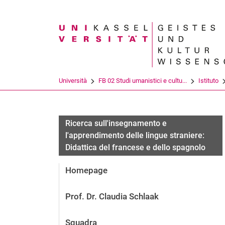
Search term
Università
FB 02 Studi umanistici e cultu...
Istituto
Ricerca sull'insegnamento e
l'apprendimento delle lingue straniere:
Didattica del francese e dello spagnolo
Homepage
Prof. Dr. Claudia Schlaak
Squadra