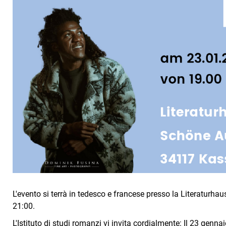
L'evento si terrà in tedesco e francese presso la Literaturhau
21:00.
L'Istituto di studi romanzi vi invita cordialmente: Il 23 genna