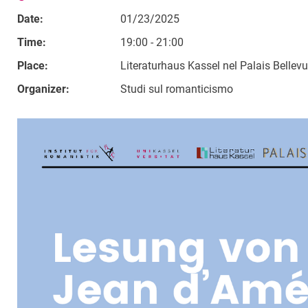
Date:
01/23/2025
Time:
19:00 - 21:00
Place:
Literaturhaus Kassel nel Palais Bellev
Organizer:
Studi sul romanticismo