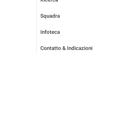
Squadra
Infoteca
Contatto & Indicazioni