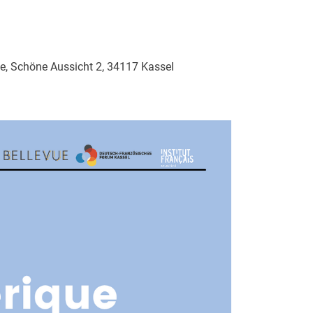
ue, Schöne Aussicht 2, 34117 Kassel