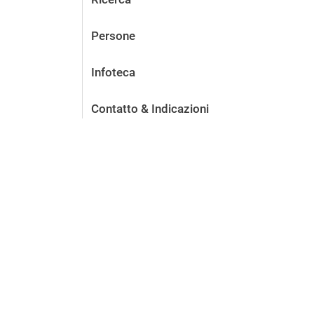
Persone
Infoteca
Contatto & Indicazioni