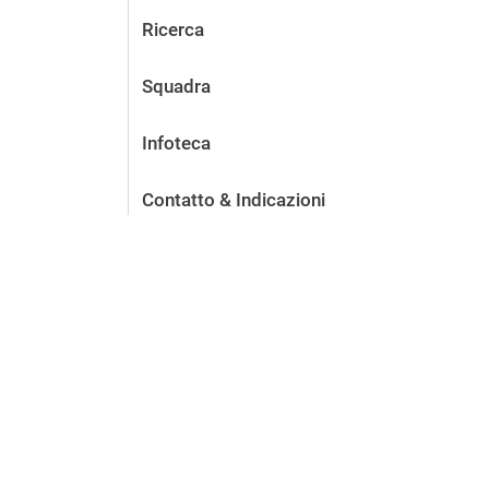
Ricerca
Squadra
Infoteca
Contatto & Indicazioni