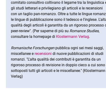
comitato consultivo coltivano il legame tra la linguistica 
gli studi letterari e privilegiano gli articoli e le recensioni
con un taglio pan-romanzo. Oltre a tutte le lingue romanz
le lingue di pubblicazione sono il tedesco e l'inglese. L'alt
qualità degli articoli è garantita da un rigoroso processo 
peer-review". (Per saperne di più su
Romance Studies
,
consultare la homepage di
Klostermann Verlag
.
Romanische Forschungen
pubblica ogni sei mesi saggi,
miscellanee e
recensioni
di nuove pubblicazioni di studi
romanzi. "L'alta qualità dei contributi è garantita da un
rigoroso processo di revisione in doppio cieco a cui sono
sottoposti tutti gli articoli e le miscellanee." (Klostermann
Verlag)