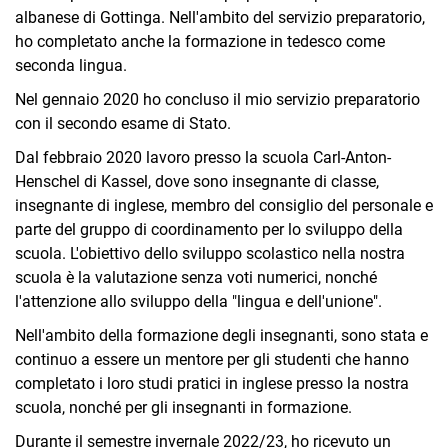
albanese di Gottinga. Nell'ambito del servizio preparatorio,
ho completato anche la formazione in tedesco come
seconda lingua.
Nel gennaio 2020 ho concluso il mio servizio preparatorio
con il secondo esame di Stato.
Dal febbraio 2020 lavoro presso la scuola Carl-Anton-
Henschel di Kassel, dove sono insegnante di classe,
insegnante di inglese, membro del consiglio del personale e
parte del gruppo di coordinamento per lo sviluppo della
scuola. L'obiettivo dello sviluppo scolastico nella nostra
scuola è la valutazione senza voti numerici, nonché
l'attenzione allo sviluppo della "lingua e dell'unione".
Nell'ambito della formazione degli insegnanti, sono stata e
continuo a essere un mentore per gli studenti che hanno
completato i loro studi pratici in inglese presso la nostra
scuola, nonché per gli insegnanti in formazione.
Durante il semestre invernale 2022/23, ho ricevuto un