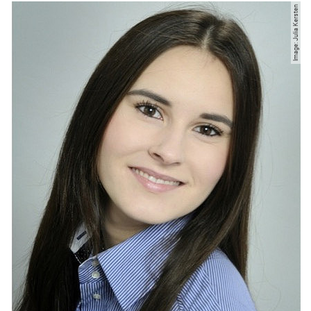
Image: Julia Kersten