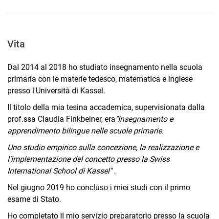
Vita
Dal 2014 al 2018 ho studiato insegnamento nella scuola
primaria con le materie tedesco, matematica e inglese
presso l'Università di Kassel.
Il titolo della mia tesina accademica, supervisionata dalla
prof.ssa Claudia Finkbeiner, era
"Insegnamento e
apprendimento bilingue nelle scuole primarie.
Uno studio empirico sulla concezione, la realizzazione e
l'implementazione del concetto presso la Swiss
International School di Kassel" .
Nel giugno 2019 ho concluso i miei studi con il primo
esame di Stato.
Ho completato il mio servizio preparatorio presso la scuola