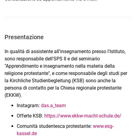
Presentazione
In qualità di assistente all'insegnamento presso l'Istituto,
sono responsabile dell'SPS II e del seminario
"Apprendimento e insegnamento nella materia della
religione protestante", e come responsabile degli studi per
la Kirchliche Studienbegleitung (KSB) sono anche la
persona di contatto per la Chiesa regionale protestante
(EKKW).
Instagram:
das.a_team
Offerte KSB:
https://www.ekkw-macht-schule.de/
Comunità studentesca protestante:
www.esg-
kassel.de