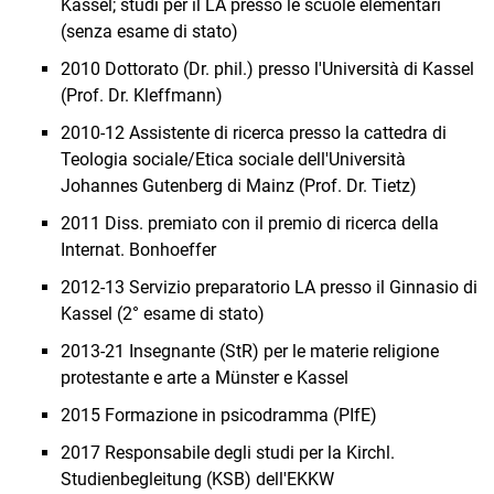
Kassel; studi per il LA presso le scuole elementari
(senza esame di stato)
2010 Dottorato (Dr. phil.) presso l'Università di Kassel
(Prof. Dr. Kleffmann)
2010-12 Assistente di ricerca presso la cattedra di
Teologia sociale/Etica sociale dell'Università
Johannes Gutenberg di Mainz (Prof. Dr. Tietz)
2011 Diss. premiato con il premio di ricerca della
Internat. Bonhoeffer
2012-13 Servizio preparatorio LA presso il Ginnasio di
Kassel (2° esame di stato)
2013-21 Insegnante (StR) per le materie religione
protestante e arte a Münster e Kassel
2015 Formazione in psicodramma (PIfE)
2017 Responsabile degli studi per la Kirchl.
Studienbegleitung (KSB) dell'EKKW