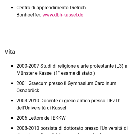
Centro di apprendimento Dietrich
Bonhoeffer:
www.dbh-kassel.de
Vita
2000-2007 Studi di religione e arte protestante (L3) a
Münster e Kassel (1° esame di stato )
2001 Graecum presso il Gymnasium Carolinum
Osnabrück
2003-2010 Docente di greco antico presso l'IEvTh
dell'Università di Kassel
2006 Lettore dell'EKKW
2008-2010 borsista di dottorato presso l'Università di