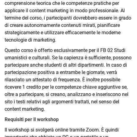
comprensione teorica che le competenze pratiche per
applicare il content marketing in modo professionale. Al
termine del corso, i partecipanti dovrebbero essere in grado
di creare autonomamente contenuti mirati, pianificare
strategicamente e utilizzare efficacemente le moderne
tecnologie di marketing.
Questo corso è offerto esclusivamente per il FB 02 Studi
umanistici e culturali. Se la capienza è sufficiente, possono
partecipare anche studenti di altri dipartimenti. In caso di
partecipazione positiva a entrambe le giornate, verrà
rilasciato un attestato di frequenza. È inoltre possibile
ricevere 1 credito per le competenze chiave aggiuntive se,
oltre a partecipare, si creano, analizzano e inseriscono nel
sito i testi relativi agli argomenti trattati, nel senso del
content marketing.
Requisiti per il workshop
Il workshop si svolgerà online tramite Zoom. È quindi