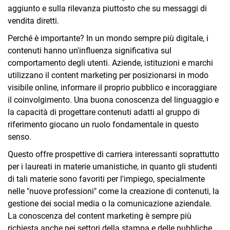
aggiunto e sulla rilevanza piuttosto che su messaggi di
vendita diretti.
Perché è importante? In un mondo sempre più digitale, i
contenuti hanno un'influenza significativa sul
comportamento degli utenti. Aziende, istituzioni e marchi
utilizzano il content marketing per posizionarsi in modo
visibile online, informare il proprio pubblico e incoraggiare
il coinvolgimento. Una buona conoscenza del linguaggio e
la capacità di progettare contenuti adatti al gruppo di
riferimento giocano un ruolo fondamentale in questo
senso.
Questo offre prospettive di carriera interessanti soprattutto
per i laureati in materie umanistiche, in quanto gli studenti
di tali materie sono favoriti per l'impiego, specialmente
nelle "nuove professioni" come la creazione di contenuti, la
gestione dei social media o la comunicazione aziendale.
La conoscenza del content marketing è sempre più
richiesta anche nei settori della stampa e delle pubbliche