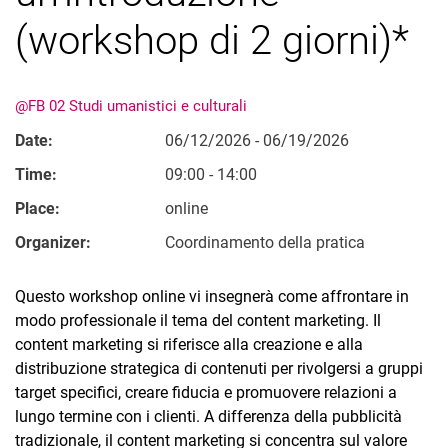
Ordinati per argomento
(workshop di 2 giorni)*
@FB 02 Studi umanistici e culturali
Date:
06/12/2026 - 06/19/2026
Time:
09:00 - 14:00
Place:
online
Organizer:
Coordinamento della pratica
Questo workshop online vi insegnerà come affrontare in
modo professionale il tema del content marketing. Il
content marketing si riferisce alla creazione e alla
distribuzione strategica di contenuti per rivolgersi a gruppi
target specifici, creare fiducia e promuovere relazioni a
lungo termine con i clienti. A differenza della pubblicità
tradizionale, il content marketing si concentra sul valore