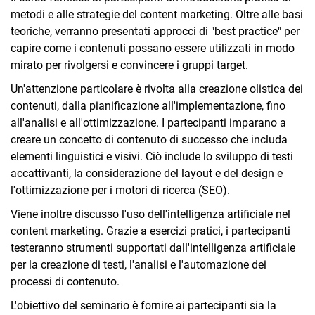
metodi e alle strategie del content marketing. Oltre alle basi
teoriche, verranno presentati approcci di "best practice" per
capire come i contenuti possano essere utilizzati in modo
mirato per rivolgersi e convincere i gruppi target.
Un'attenzione particolare è rivolta alla creazione olistica dei
contenuti, dalla pianificazione all'implementazione, fino
all'analisi e all'ottimizzazione. I partecipanti imparano a
creare un concetto di contenuto di successo che includa
elementi linguistici e visivi. Ciò include lo sviluppo di testi
accattivanti, la considerazione del layout e del design e
l'ottimizzazione per i motori di ricerca (SEO).
Viene inoltre discusso l'uso dell'intelligenza artificiale nel
content marketing. Grazie a esercizi pratici, i partecipanti
testeranno strumenti supportati dall'intelligenza artificiale
per la creazione di testi, l'analisi e l'automazione dei
processi di contenuto.
L'obiettivo del seminario è fornire ai partecipanti sia la