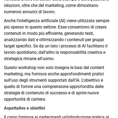
relazioni, oltre che del marketing, come dimostrano
numerosi annunci di lavoro.
Anche l'intelligenza artificiale (AI) viene utilizzata sempre
più spesso in questo settore. Esse consentono di creare
contenuti in modo più efficiente, generando testi,
analizzando dati e ottimizzando i contenuti per gruppi
target specifici. Se da un lato i processi di AI facilitano il
lavoro quotidiano, dall'altro la responsabilità creativa e
strategica rimane all'uomo.
Questo workshop non solo insegna le basi del content
marketing, ma fornisce anche approfondimenti pratici
sull'uso degli strumenti supportati dall'IA. L'obiettivo è
quello di fornire una comprensione approfondita delle
strategie di contenuto di successo e di aprire nuove
opportunità di carriera.
Aspettative e obiettivi
Il corso fornisce ai partecipanti un'introduzione pratica ai