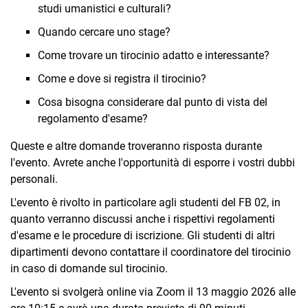
studi umanistici e culturali?
Quando cercare uno stage?
Come trovare un tirocinio adatto e interessante?
Come e dove si registra il tirocinio?
Cosa bisogna considerare dal punto di vista del
regolamento d'esame?
Queste e altre domande troveranno risposta durante
l'evento. Avrete anche l'opportunità di esporre i vostri dubbi
personali.
L'evento è rivolto in particolare agli studenti del FB 02, in
quanto verranno discussi anche i rispettivi regolamenti
d'esame e le procedure di iscrizione. Gli studenti di altri
dipartimenti devono contattare il coordinatore del tirocinio
in caso di domande sul tirocinio.
L'evento si svolgerà online via Zoom il 13 maggio 2026 alle