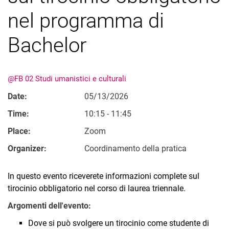
Ordinati per argomento
nel programma di
Bachelor
@FB 02 Studi umanistici e culturali
Date:
05/13/2026
Time:
10:15 - 11:45
Place:
Zoom
Organizer:
Coordinamento della pratica
In questo evento riceverete informazioni complete sul
tirocinio obbligatorio nel corso di laurea triennale.
Argomenti dell'evento:
Dove si può svolgere un tirocinio come studente di