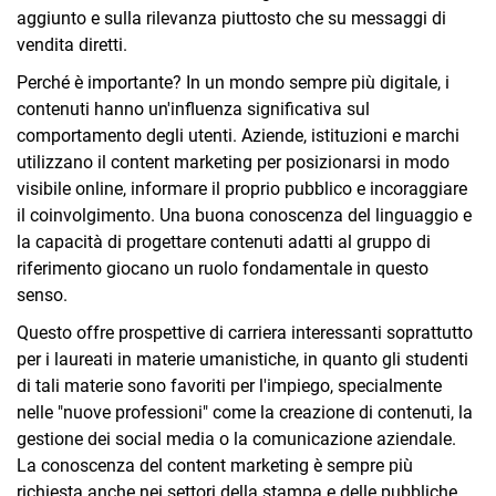
aggiunto e sulla rilevanza piuttosto che su messaggi di
vendita diretti.
Perché è importante? In un mondo sempre più digitale, i
contenuti hanno un'influenza significativa sul
comportamento degli utenti. Aziende, istituzioni e marchi
utilizzano il content marketing per posizionarsi in modo
visibile online, informare il proprio pubblico e incoraggiare
il coinvolgimento. Una buona conoscenza del linguaggio e
la capacità di progettare contenuti adatti al gruppo di
riferimento giocano un ruolo fondamentale in questo
senso.
Questo offre prospettive di carriera interessanti soprattutto
per i laureati in materie umanistiche, in quanto gli studenti
di tali materie sono favoriti per l'impiego, specialmente
nelle "nuove professioni" come la creazione di contenuti, la
gestione dei social media o la comunicazione aziendale.
La conoscenza del content marketing è sempre più
richiesta anche nei settori della stampa e delle pubbliche