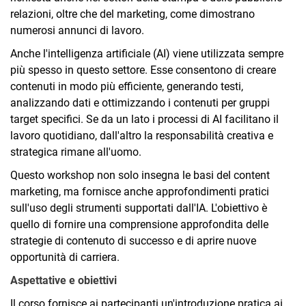
relazioni, oltre che del marketing, come dimostrano
numerosi annunci di lavoro.
Anche l'intelligenza artificiale (AI) viene utilizzata sempre
più spesso in questo settore. Esse consentono di creare
contenuti in modo più efficiente, generando testi,
analizzando dati e ottimizzando i contenuti per gruppi
target specifici. Se da un lato i processi di AI facilitano il
lavoro quotidiano, dall'altro la responsabilità creativa e
strategica rimane all'uomo.
Questo workshop non solo insegna le basi del content
marketing, ma fornisce anche approfondimenti pratici
sull'uso degli strumenti supportati dall'IA. L'obiettivo è
quello di fornire una comprensione approfondita delle
strategie di contenuto di successo e di aprire nuove
opportunità di carriera.
Aspettative e obiettivi
Il corso fornisce ai partecipanti un'introduzione pratica ai