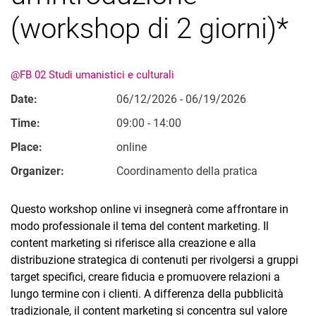
Ordinati per argomento
(workshop di 2 giorni)*
@FB 02 Studi umanistici e culturali
Date:
06/12/2026 - 06/19/2026
Time:
09:00 - 14:00
Place:
online
Organizer:
Coordinamento della pratica
Questo workshop online vi insegnerà come affrontare in
modo professionale il tema del content marketing. Il
content marketing si riferisce alla creazione e alla
distribuzione strategica di contenuti per rivolgersi a gruppi
target specifici, creare fiducia e promuovere relazioni a
lungo termine con i clienti. A differenza della pubblicità
tradizionale, il content marketing si concentra sul valore