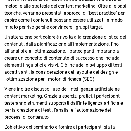
metodi e alle strategie del content marketing. Oltre alle basi
teoriche, verranno presentati approcci di "best practice" per
capire come i contenuti possano essere utilizzati in modo
mirato per rivolgersi e convincere i gruppi target.
Un'attenzione particolare è rivolta alla creazione olistica dei
contenuti, dalla pianificazione all'implementazione, fino
all'analisi e all'ottimizzazione. I partecipanti imparano a
creare un concetto di contenuto di successo che includa
elementi linguistici e visivi. Ciò include lo sviluppo di testi
accattivanti, la considerazione del layout e del design e
l'ottimizzazione per i motori di ricerca (SEO).
Viene inoltre discusso l'uso dell'intelligenza artificiale nel
content marketing. Grazie a esercizi pratici, i partecipanti
testeranno strumenti supportati dall'intelligenza artificiale
per la creazione di testi, l'analisi e l'automazione dei
processi di contenuto.
L'obiettivo del seminario è fornire ai partecipanti sia la