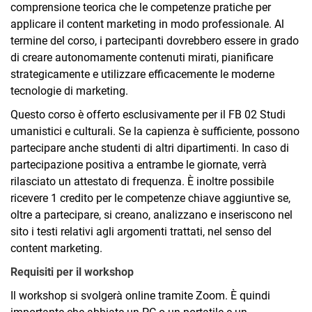
comprensione teorica che le competenze pratiche per
applicare il content marketing in modo professionale. Al
termine del corso, i partecipanti dovrebbero essere in grado
di creare autonomamente contenuti mirati, pianificare
strategicamente e utilizzare efficacemente le moderne
tecnologie di marketing.
Questo corso è offerto esclusivamente per il FB 02 Studi
umanistici e culturali. Se la capienza è sufficiente, possono
partecipare anche studenti di altri dipartimenti. In caso di
partecipazione positiva a entrambe le giornate, verrà
rilasciato un attestato di frequenza. È inoltre possibile
ricevere 1 credito per le competenze chiave aggiuntive se,
oltre a partecipare, si creano, analizzano e inseriscono nel
sito i testi relativi agli argomenti trattati, nel senso del
content marketing.
Requisiti per il workshop
Il workshop si svolgerà online tramite Zoom. È quindi