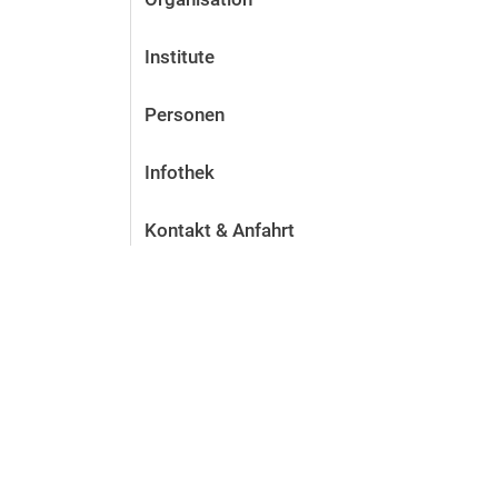
Institute
Personen
Infothek
Kontakt & Anfahrt