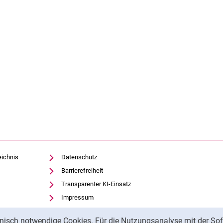
eichnis
Datenschutz
Barrierefreiheit
Transparenter KI-Einsatz
Impressum
nisch notwendige Cookies. Für die Nutzungsanalyse mit der Sof