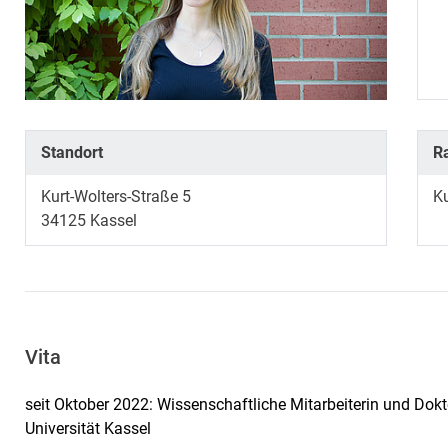
Standort
R
Kurt-Wolters-Straße 5
K
34125
Kassel
Vita
seit Oktober 2022: Wissenschaftliche Mitarbeiterin und Dokt
Universität Kassel