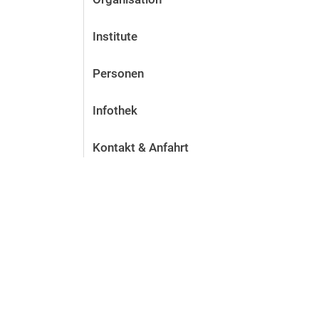
Institute
Personen
Infothek
Kontakt & Anfahrt