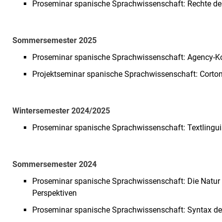
Proseminar spanische Sprachwissenschaft: Rechte der 
Sommersemester 2025
Proseminar spanische Sprachwissenschaft: Agency-Kon
Projektseminar spanische Sprachwissenschaft: Corto
Wintersemester 2024/2025
Proseminar spanische Sprachwissenschaft: Textlingui
Sommersemester 2024
Proseminar spanische Sprachwissenschaft: Die Natur a
Perspektiven
Proseminar spanische Sprachwissenschaft: Syntax d