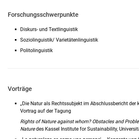
Forschungsschwerpunkte
Diskurs- und Textlinguistik
Soziolinguistik/ Varietätenlinguistik
Politolinguistik
Vorträge
„Die Natur als Rechtssubjekt im Abschlussbericht de
Vortrag auf der Tagung
Rights of Nature against whom? Obstacles and Proble
Nature
des Kassel Institute for Sustainability, Universit