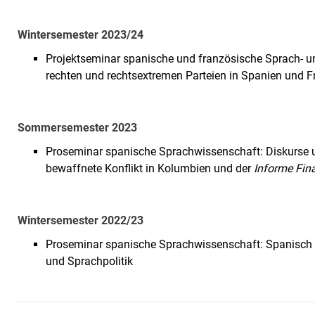
Wintersemester 2023/24
Projektseminar spanische und französische Sprach- un
rechten und rechtsextremen Parteien in Spanien und F
Sommersemester 2023
Proseminar spanische Sprachwissenschaft: Diskurse u
bewaffnete Konflikt in Kolumbien und der
Informe Fin
Wintersemester 2022/23
Proseminar spanische Sprachwissenschaft: Spanisch 
und Sprachpolitik