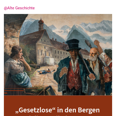
@Alte Geschichte