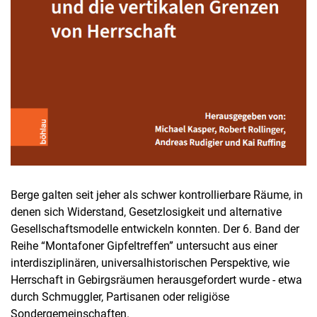
Berge galten seit jeher als schwer kontrollierbare Räume, in
denen sich Widerstand, Gesetzlosigkeit und alternative
Gesellschaftsmodelle entwickeln konnten. Der 6. Band der
Reihe “Montafoner Gipfeltreffen” untersucht aus einer
interdisziplinären, universalhistorischen Perspektive, wie
Herrschaft in Gebirgsräumen herausgefordert wurde - etwa
durch Schmuggler, Partisanen oder religiöse
Sondergemeinschaften.