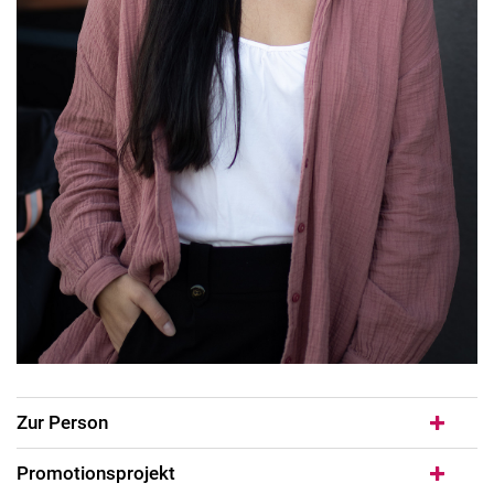
Zur Person
Promotionsprojekt