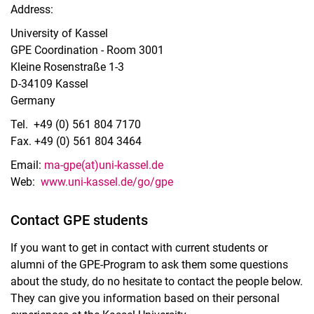
Address:
University of Kassel
GPE Coordination - Room 3001
Kleine Rosenstraße 1-3
D-34109 Kassel
Germany
Tel.
+49 (0) 561 804 7170
Fax.
+49 (0) 561 804 3464
Email:
ma-gpe(at)uni-kassel.de
Web:
www.uni-kassel.de/go/gpe
Contact GPE students
If you want to get in contact with current students or
alumni of the GPE-Program to ask them some questions
about the study, do no hesitate to contact the people below.
They can give you information based on their personal